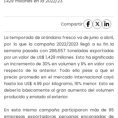
1,429 millones en la 2022/23.
Compartir:
La temporada de arándano fresco va de junio a abril,
por lo que la campaña 2022/2023 llegó a su fin la
semana pasada con 286,657 toneladas exportadas
por un valor de US$ 1,429 millones. Esto ha significado
un incremento de 30% en volumen y 9% en valor con
respecto de la anterior. Todo ello pese a que el
precio promedio en el mercado internacional cayó
hasta los US$ 4.99 por kilogramo, 16% menor. Esto se
debería básicamente al gran aumento del volumen
producido y enviado al exterior.
En esta misma campaña participaron más de 95
empresas exportadoras peruanas encargadas de