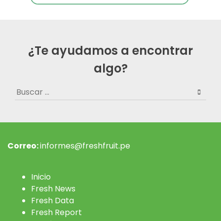
¿Te ayudamos a encontrar
algo?
Buscar:
Correo:
informes@freshfruit.pe
Inicio
Fresh News
Fresh Data
Fresh Report