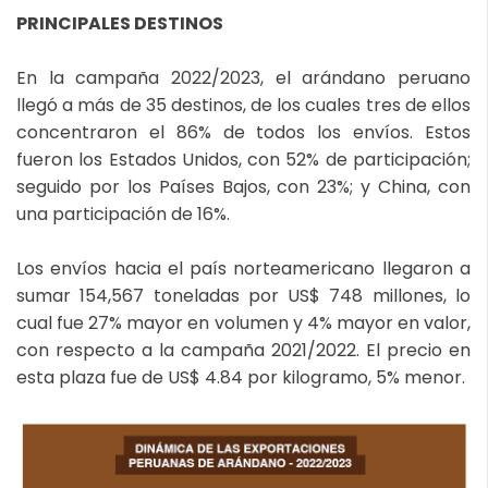
PRINCIPALES DESTINOS
En la campaña 2022/2023, el arándano peruano
llegó a más de 35 destinos, de los cuales tres de ellos
concentraron el 86% de todos los envíos. Estos
fueron los Estados Unidos, con 52% de participación;
seguido por los Países Bajos, con 23%; y China, con
una participación de 16%.
Los envíos hacia el país norteamericano llegaron a
sumar 154,567 toneladas por US$ 748 millones, lo
cual fue 27% mayor en volumen y 4% mayor en valor,
con respecto a la campaña 2021/2022. El precio en
esta plaza fue de US$ 4.84 por kilogramo, 5% menor.