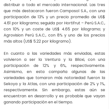
distribuir a todo el mercado internacional. Las tres
que más destacaron fueron Camposol S.A., con una
participación de 13% y un precio promedio de US$
4.61 por kilogramo; seguida por Hortifrut – Perú S.A.C.,
con 10% y un coste de US$ 4.65 por kilogramo; y
Agrovision Perú S.A.C., con 8% y uno de los precios
más altos (US$ 5.22 por kilogramo).
En cuanto a las variedades más enviadas, estas
volvieron a ser la Ventura y la Biloxi, con una
participación de 12% y 6%, respectivamente.
Asimismo, en esta campaña algunas de las
variedades que tomaron más notoriedad fueron la
Sekoya y la Atlas, con una participación de 2% y 1%,
respectivamente. Sin embargo, estas aún se
encuentran en desarrollo y es probable que vayan
ganando participación en el tiempo.