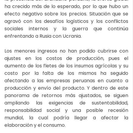
ha crecido más de lo esperado, por lo que hubo un
efecto negativo sobre los precios. Situación que se
agravó con los desafíos logísticos y los conflictos
sociales internos y la guerra que continúa
enfrentando a Rusia con Ucrania.
Los menores ingresos no han podido cubrirse con
ajustes en los costos de producción, pues el
aumento de los fletes de los insumos agrícolas y su
costo por la falta de los mismos ha seguido
afectando a las empresas peruanas en cuanto a
producción y envío del producto. Y dentro de este
panorama de retornos más ajustados, se siguen
ampliando las exigencias de sustentabilidad,
responsabilidad social y una posible recesión
mundial, la cual podría llegar a afectar la
elaboración y el consumo.