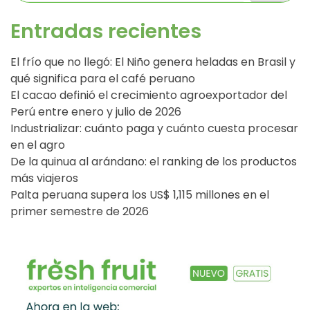
Entradas recientes
El frío que no llegó: El Niño genera heladas en Brasil y
qué significa para el café peruano
El cacao definió el crecimiento agroexportador del
Perú entre enero y julio de 2026
Industrializar: cuánto paga y cuánto cuesta procesar
en el agro
De la quinua al arándano: el ranking de los productos
más viajeros
Palta peruana supera los US$ 1,115 millones en el
primer semestre de 2026