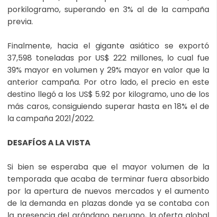
porkilogramo, superando en 3% al de la campaña
previa.
Finalmente, hacia el gigante asiático se exportó
37,598 toneladas por US$ 222 millones, lo cual fue
39% mayor en volumen y 29% mayor en valor que la
anterior campaña. Por otro lado, el precio en este
destino llegó a los US$ 5.92 por kilogramo, uno de los
más caros, consiguiendo superar hasta en 18% el de
la campaña 2021/2022.
DESAFÍOS A LA VISTA
Si bien se esperaba que el mayor volumen de la
temporada que acaba de terminar fuera absorbido
por la apertura de nuevos mercados y el aumento
de la demanda en plazas donde ya se contaba con
la presencia del arándano peruano, la oferta global