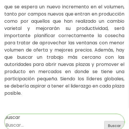
que se espera un nuevo incremento en el volumen,
tanto por campos nuevos que entran en producción
como por aquellos que han realizado un cambio
varietal y mejorarán su productividad, será
importante planificar correctamente la cosecha
para tratar de aprovechar las ventanas con menor
volumen de oferta y mejores precios. Además, hay
que buscar un trabajo más cercano con las
autoridades para abrir nuevas plazas y promover el
producto en mercados en donde se tiene una
participación pequeña. Siendo los líderes globales,
se debería aspirar a tener el liderazgo en cada plaza
posible.
Buscar
Buscar