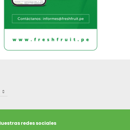
uestras redes sociales