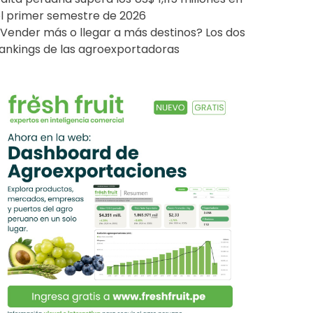
l primer semestre de 2026
Vender más o llegar a más destinos? Los dos
ankings de las agroexportadoras