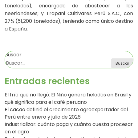
toneladas), encargado de abastecer a los
neerlandeses; y Trapani Cultivares Perú S.A.C., con
27% (51,200 toneladas), teniendo como único destino
a España.
Buscar
Buscar
Entradas recientes
El frío que no llegó: El Niño genera heladas en Brasil y
qué significa para el café peruano
El cacao definió el crecimiento agroexportador del
Perú entre enero y julio de 2026
Industrializar: cuánto paga y cuánto cuesta procesar
en el agro