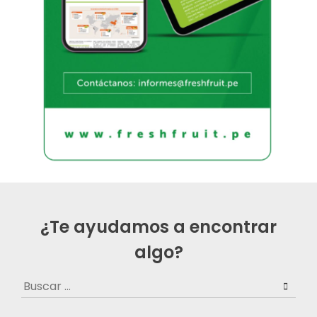
¿Te ayudamos a encontrar
algo?
Buscar: