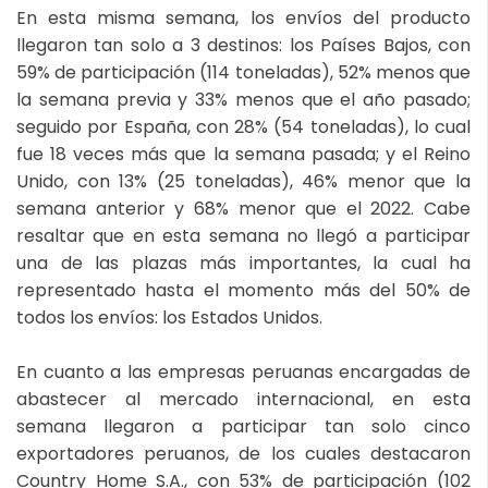
En esta misma semana, los envíos del producto
llegaron tan solo a 3 destinos: los Países Bajos, con
59% de participación (114 toneladas), 52% menos que
la semana previa y 33% menos que el año pasado;
seguido por España, con 28% (54 toneladas), lo cual
fue 18 veces más que la semana pasada; y el Reino
Unido, con 13% (25 toneladas), 46% menor que la
semana anterior y 68% menor que el 2022. Cabe
resaltar que en esta semana no llegó a participar
una de las plazas más importantes, la cual ha
representado hasta el momento más del 50% de
todos los envíos: los Estados Unidos.
En cuanto a las empresas peruanas encargadas de
abastecer al mercado internacional, en esta
semana llegaron a participar tan solo cinco
exportadores peruanos, de los cuales destacaron
Country Home S.A., con 53% de participación (102