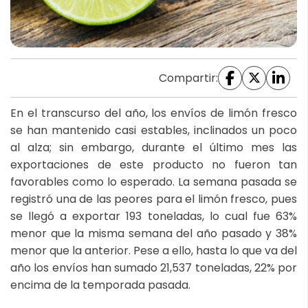
Compartir:
En el transcurso del año, los envíos de limón fresco
se han mantenido casi estables, inclinados un poco
al alza; sin embargo, durante el último mes las
exportaciones de este producto no fueron tan
favorables como lo esperado. La semana pasada se
registró una de las peores para el limón fresco, pues
se llegó a exportar 193 toneladas, lo cual fue 63%
menor que la misma semana del año pasado y 38%
menor que la anterior. Pese a ello, hasta lo que va del
año los envíos han sumado 21,537 toneladas, 22% por
encima de la temporada pasada.