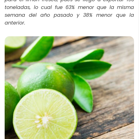
toneladas, lo cual fue 63% menor que la misma
semana del año pasado y 38% menor que la
anterior.