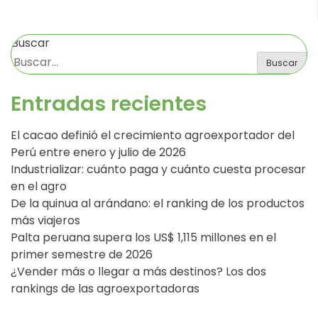
Buscar
Buscar
Entradas recientes
El cacao definió el crecimiento agroexportador del
Perú entre enero y julio de 2026
Industrializar: cuánto paga y cuánto cuesta procesar
en el agro
De la quinua al arándano: el ranking de los productos
más viajeros
Palta peruana supera los US$ 1,115 millones en el
primer semestre de 2026
¿Vender más o llegar a más destinos? Los dos
rankings de las agroexportadoras