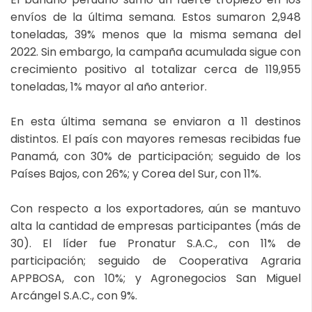
envíos de la última semana. Estos sumaron 2,948
toneladas, 39% menos que la misma semana del
2022. Sin embargo, la campaña acumulada sigue con
crecimiento positivo al totalizar cerca de 119,955
toneladas, 1% mayor al año anterior.
En esta última semana se enviaron a 11 destinos
distintos. El país con mayores remesas recibidas fue
Panamá, con 30% de participación; seguido de los
Países Bajos, con 26%; y Corea del Sur, con 11%.
Con respecto a los exportadores, aún se mantuvo
alta la cantidad de empresas participantes (más de
30). El líder fue Pronatur S.A.C., con 11% de
participación; seguido de Cooperativa Agraria
APPBOSA, con 10%; y Agronegocios San Miguel
Arcángel S.A.C., con 9%.