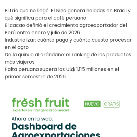
El frío que no llegó: El Niño genera heladas en Brasil y
qué significa para el café peruano
El cacao definió el crecimiento agroexportador del
Perú entre enero y julio de 2026
Industrializar: cuánto paga y cuánto cuesta procesar
en el agro
De la quinua al arándano: el ranking de los productos
más viajeros
Palta peruana supera los US$ 1,115 millones en el
primer semestre de 2026