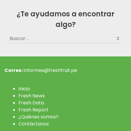
¿Te ayudamos a encontrar
algo?
Buscar:
Correo:
informes@freshfruit.pe
Inicio
Fresh News
Fresh Data
Fresh Report
¿Quiénes somos?
Contáctanos