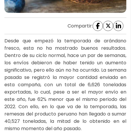
Compartir:
Desde que empezó la temporada de arándano
fresco, esta no ha mostrado buenos resultados.
Dentro de su ciclo normal, hace un par de semanas,
los envíos debieron de haber tenido un aumento
significativo, pero ello aún no ha ocurrido. La semana
pasada se registró la mayor cantidad enviada en
esta campaña, con un total de 6,626 toneladas
exportadas, lo cual, pese a ser el mayor envío en
este año, fue 62% menor que el mismo periodo del
2022. Con ello, en lo que va de la temporada, las
remesas del producto peruano han llegado a sumar
40,527 toneladas, la mitad de lo obtenido en el
mismo momento del año pasado.