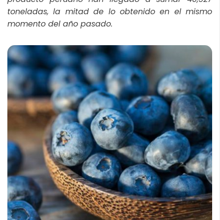
toneladas, la mitad de lo obtenido en el mismo
momento del año pasado.