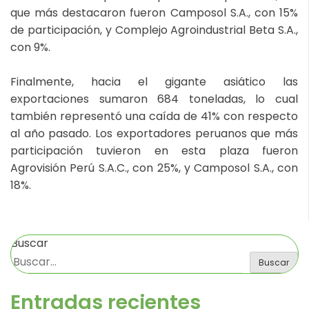
que más destacaron fueron Camposol S.A., con 15%
de participación, y Complejo Agroindustrial Beta S.A.,
con 9%.
Finalmente, hacia el gigante asiático las
exportaciones sumaron 684 toneladas, lo cual
también representó una caída de 41% con respecto
al año pasado. Los exportadores peruanos que más
participación tuvieron en esta plaza fueron
Agrovisión Perú S.A.C., con 25%, y Camposol S.A., con
18%.
Buscar
Buscar
Entradas recientes