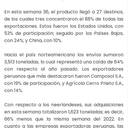
En esta semana 36, el producto llegó a 27 destinos,
de los cuales tres concentraron el 88% de todas las
exportaciones. Estos fueron los Estados Unidos, con
53% de participación; seguido por los Países Bajos,
con 24%; y China, con 10%.
Hacia el país norteamericano los envíos sumaron
3,513 toneladas, lo cual representó una caída de 64%
con respecto al año pasado. Los exportadores
peruanos que más destacaron fueron Camposol S.A.,
con 19% de participación, y Agrícola Cerro Prieto S.A.,
con 14%.
Con respecto a los neerlandeses, sus adquisiciones
en esta semana totalizaron 1,623 toneladas; es decir,
66% menos que la misma semana del 2022. En
cuanto a las empresas exportadoras peruanas, las