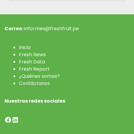
Correo:
informes@freshfruit.pe
Inicio
Fresh News
Fresh Data
Fresh Report
¿Quiénes somos?
Contáctanos
Nuestras redes sociales
Facebook
LinkedIn