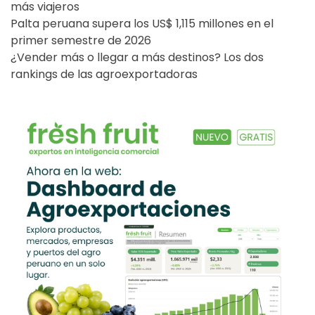
más viajeros
Palta peruana supera los US$ 1,115 millones en el
primer semestre de 2026
¿Vender más o llegar a más destinos? Los dos
rankings de las agroexportadoras