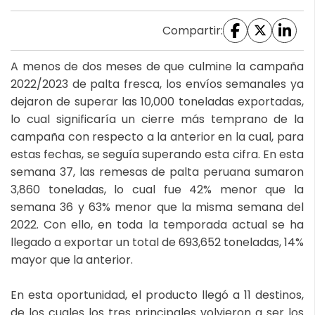
Compartir:
A menos de dos meses de que culmine la campaña
2022/2023 de palta fresca, los envíos semanales ya
dejaron de superar las 10,000 toneladas exportadas,
lo cual significaría un cierre más temprano de la
campaña con respecto a la anterior en la cual, para
estas fechas, se seguía superando esta cifra. En esta
semana 37, las remesas de palta peruana sumaron
3,860 toneladas, lo cual fue 42% menor que la
semana 36 y 63% menor que la misma semana del
2022. Con ello, en toda la temporada actual se ha
llegado a exportar un total de 693,652 toneladas, 14%
mayor que la anterior.
En esta oportunidad, el producto llegó a 11 destinos,
de los cuales los tres principales volvieron a ser los