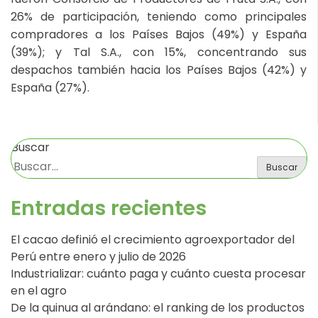
26% de participación, teniendo como principales
compradores a los Países Bajos (49%) y España
(39%); y Tal S.A., con 15%, concentrando sus
despachos también hacia los Países Bajos (42%) y
España (27%).
Buscar
Buscar
Entradas recientes
El cacao definió el crecimiento agroexportador del
Perú entre enero y julio de 2026
Industrializar: cuánto paga y cuánto cuesta procesar
en el agro
De la quinua al arándano: el ranking de los productos