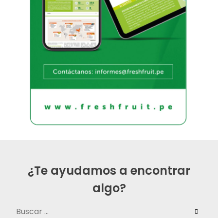
¿Te ayudamos a encontrar
algo?
Buscar: