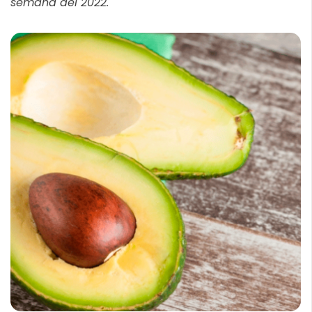
semana del 2022.