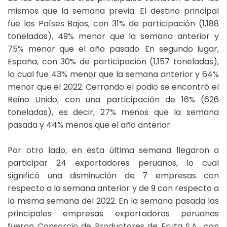
mismos que la semana previa. El destino principal
fue los Países Bajos, con 31% de participación (1,188
toneladas), 49% menor que la semana anterior y
75% menor que el año pasado. En segundo lugar,
España, con 30% de participación (1,157 toneladas),
lo cual fue 43% menor que la semana anterior y 64%
menor que el 2022. Cerrando el podio se encontró el
Reino Unido, con una participación de 16% (626
toneladas), es decir, 27% menos que la semana
pasada y 44% menos que el año anterior.
Por otro lado, en esta última semana llegaron a
participar 24 exportadores peruanos, lo cual
significó una disminución de 7 empresas con
respecto a la semana anterior y de 9 con respecto a
la misma semana del 2022. En la semana pasada las
principales empresas exportadoras peruanas
fueron Consorcio de Productores de Fruta S.A., con