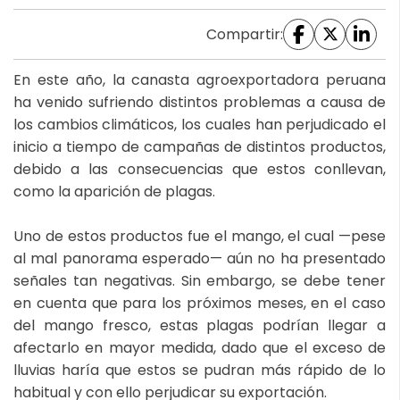
Compartir:
En este año, la canasta agroexportadora peruana
ha venido sufriendo distintos problemas a causa de
los cambios climáticos, los cuales han perjudicado el
inicio a tiempo de campañas de distintos productos,
debido a las consecuencias que estos conllevan,
como la aparición de plagas.
Uno de estos productos fue el mango, el cual —pese
al mal panorama esperado— aún no ha presentado
señales tan negativas. Sin embargo, se debe tener
en cuenta que para los próximos meses, en el caso
del mango fresco, estas plagas podrían llegar a
afectarlo en mayor medida, dado que el exceso de
lluvias haría que estos se pudran más rápido de lo
habitual y con ello perjudicar su exportación.