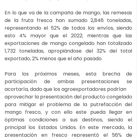
En lo que va de la campaña de mango, las remesas
de la fruta fresca han sumado 2,846 toneladas,
representando el 52% de todos los envíos, siendo
esto 4% mayor que el 2022; mientras que las
exportaciones de mango congelado han totalizado
1,732 toneladas, apropiándose del 32% del total
exportado, 2% menos que el año pasado.
Para los próximos meses, esta brecha de
participación de ambas presentaciones se
acortaría, dado que los agroexportadores podrían
aprovechar la presentación del producto congelado
para mitigar el problema de la putrefacción del
mango fresco, y con ello este pueda llegar en
óptimas condiciones a sus destinos, siendo el
principal los Estados Unidos. En este mercado, la
presentación en fresco representó el 56% de