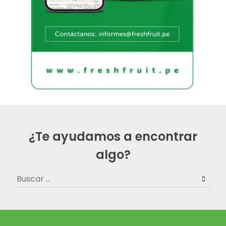
¿Te ayudamos a encontrar
algo?
Buscar: