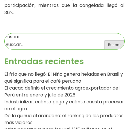
participación, mientras que la congelada llegó al
36%.
Buscar
Buscar
Entradas recientes
El frío que no llegó: El Niño genera heladas en Brasil y
qué significa para el café peruano
El cacao definió el crecimiento agroexportador del
Perú entre enero y julio de 2026
Industrializar: cuánto paga y cuánto cuesta procesar
en el agro
De la quinua al arándano: el ranking de los productos
más viajeros