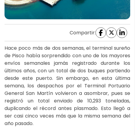
Compartir:
Hace poco más de dos semanas, el terminal sureño
de Pisco había sorprendido con uno de los mayores
envíos semanales jamás registrado durante los
últimos años, con un total de dos buques partiendo
desde este puerto. Sin embargo, en esta última
semana, los despachos por el Terminal Portuario
General San Martín volvieron a asombrar, pues se
registró un total enviado de 10,293 toneladas,
duplicando el récord antes plasmado. Esto llegó a
ser casi cinco veces más que la misma semana del
año pasado.