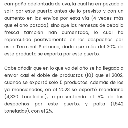
campaña adelantada de uva, la cual ha empezado a
salir por este puerto antes de lo previsto y con un
aumento en los envíos por esta vía (4 veces más
que el año pasado); sino que las remesas de cebolla
fresca también han aumentado, lo cual ha
repercutido positivamente en los despachos por
este Terminal Portuario, dado que más del 30% de
este producto se exporta por este puerto.
Cabe añadir que en lo que va del año se ha llegado a
enviar casi el doble de productos (10) que el 2002,
cuando se exportó solo 5 productos. Además de los
ya mencionados, en el 2023 se exportó mandarina
(4,330 toneladas), representando el 5% de los
despachos por este puerto, y palta (1,542
toneladas), con el 2%.