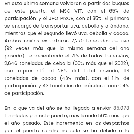
En esta última semana volvieron a partir dos buques
de este puerto: el MSC VIT, con el 65% de
participación; y el JPO PISCE, con el 35%. El primero
se encargó de transportar uva, cebolla y arándano;
mientras que el segundo llevó uva, cebolla y cacao.
Ambos navíos exportaron 7,270 toneladas de uva
(92 veces más que la misma semana del año
pasado), representando el 71% de todos los envíos;
2,846 toneladas de cebolla (36% más que el 2022),
que representó el 28% del total enviado; 113
toneladas de cacao (43% más), con el 1.1% de
participación; y 43 toneladas de arándano, con 0.4%
de participación.
En lo que va del año se ha llegado a enviar 85,078
toneladas por este puerto, movilizando 56% más que
el año pasado. Este incremento en los despachos
por el puerto sureño no solo se ha debido a la