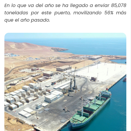
En lo que va del año se ha llegado a enviar 85,078
toneladas por este puerto, movilizando 56% más
que el año pasado.