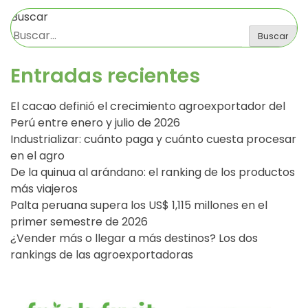
Buscar
Buscar
Entradas recientes
El cacao definió el crecimiento agroexportador del
Perú entre enero y julio de 2026
Industrializar: cuánto paga y cuánto cuesta procesar
en el agro
De la quinua al arándano: el ranking de los productos
más viajeros
Palta peruana supera los US$ 1,115 millones en el
primer semestre de 2026
¿Vender más o llegar a más destinos? Los dos
rankings de las agroexportadoras