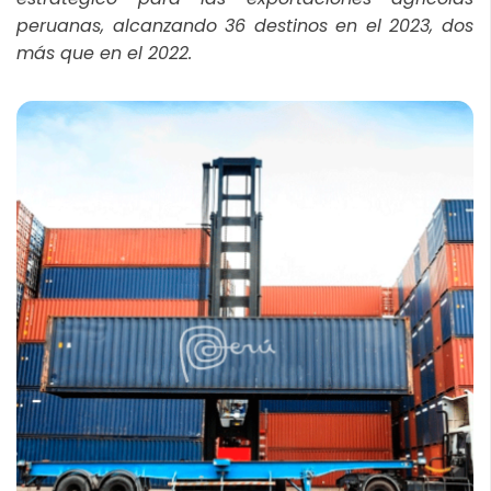
peruanas, alcanzando 36 destinos en el 2023, dos
más que en el 2022.