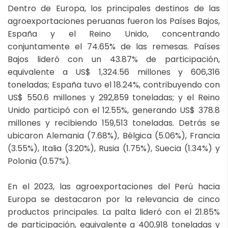
Dentro de Europa, los principales destinos de las
agroexportaciones peruanas fueron los Países Bajos,
España y el Reino Unido, concentrando
conjuntamente el 74.65% de las remesas. Países
Bajos lideró con un 43.87% de participación,
equivalente a US$ 1,324.56 millones y 606,316
toneladas; España tuvo el 18.24%, contribuyendo con
US$ 550.6 millones y 292,859 toneladas; y el Reino
Unido participó con el 12.55%, generando US$ 378.8
millones y recibiendo 159,513 toneladas. Detrás se
ubicaron Alemania (7.68%), Bélgica (5.06%), Francia
(3.55%), Italia (3.20%), Rusia (1.75%), Suecia (1.34%) y
Polonia (0.57%).
En el 2023, las agroexportaciones del Perú hacia
Europa se destacaron por la relevancia de cinco
productos principales. La palta lideró con el 21.85%
de participación, equivalente a 400,918 toneladas y