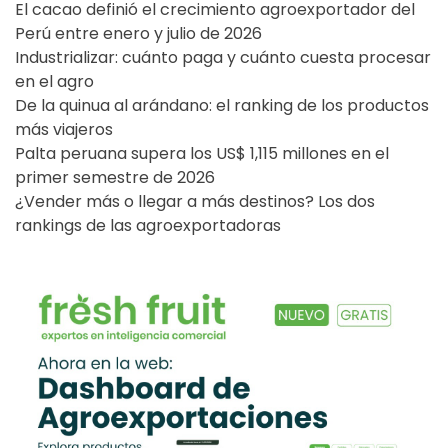
El cacao definió el crecimiento agroexportador del
Perú entre enero y julio de 2026
Industrializar: cuánto paga y cuánto cuesta procesar
en el agro
De la quinua al arándano: el ranking de los productos
más viajeros
Palta peruana supera los US$ 1,115 millones en el
primer semestre de 2026
¿Vender más o llegar a más destinos? Los dos
rankings de las agroexportadoras