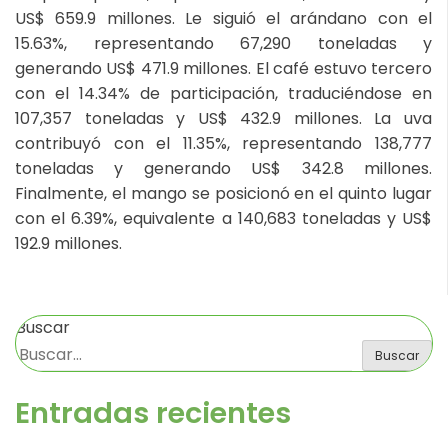
US$ 659.9 millones. Le siguió el arándano con el
15.63%, representando 67,290 toneladas y
generando US$ 471.9 millones. El café estuvo tercero
con el 14.34% de participación, traduciéndose en
107,357 toneladas y US$ 432.9 millones. La uva
contribuyó con el 11.35%, representando 138,777
toneladas y generando US$ 342.8 millones.
Finalmente, el mango se posicionó en el quinto lugar
con el 6.39%, equivalente a 140,683 toneladas y US$
192.9 millones.
Buscar
Buscar
Entradas recientes