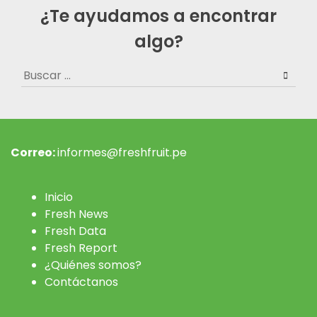
¿Te ayudamos a encontrar
algo?
Buscar:
Correo:
informes@freshfruit.pe
Inicio
Fresh News
Fresh Data
Fresh Report
¿Quiénes somos?
Contáctanos