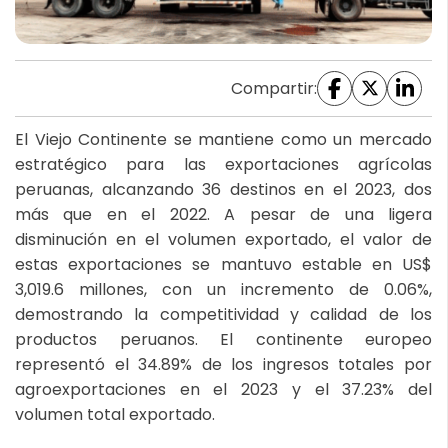
Compartir:
El Viejo Continente se mantiene como un mercado
estratégico para las exportaciones agrícolas
peruanas, alcanzando 36 destinos en el 2023, dos
más que en el 2022. A pesar de una ligera
disminución en el volumen exportado, el valor de
estas exportaciones se mantuvo estable en US$
3,019.6 millones, con un incremento de 0.06%,
demostrando la competitividad y calidad de los
productos peruanos. El continente europeo
representó el 34.89% de los ingresos totales por
agroexportaciones en el 2023 y el 37.23% del
volumen total exportado.