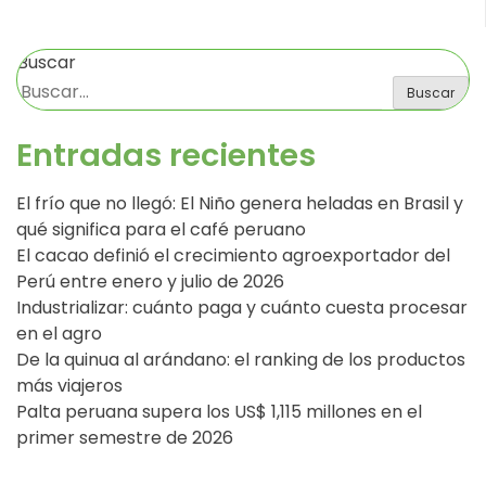
Buscar
Buscar
Entradas recientes
El frío que no llegó: El Niño genera heladas en Brasil y
qué significa para el café peruano
El cacao definió el crecimiento agroexportador del
Perú entre enero y julio de 2026
Industrializar: cuánto paga y cuánto cuesta procesar
en el agro
De la quinua al arándano: el ranking de los productos
más viajeros
Palta peruana supera los US$ 1,115 millones en el
primer semestre de 2026