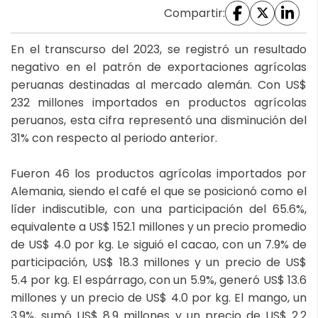
Compartir:
En el transcurso del 2023, se registró un resultado
negativo en el patrón de exportaciones agrícolas
peruanas destinadas al mercado alemán. Con US$
232 millones importados en productos agrícolas
peruanos, esta cifra representó una disminución del
31% con respecto al periodo anterior.
Fueron 46 los productos agrícolas importados por
Alemania, siendo el café el que se posicionó como el
líder indiscutible, con una participación del 65.6%,
equivalente a US$ 152.1 millones y un precio promedio
de US$ 4.0 por kg. Le siguió el cacao, con un 7.9% de
participación, US$ 18.3 millones y un precio de US$
5.4 por kg. El espárrago, con un 5.9%, generó US$ 13.6
millones y un precio de US$ 4.0 por kg. El mango, un
3.9%, sumó US$ 8.9 millones y un precio de US$ 2.2