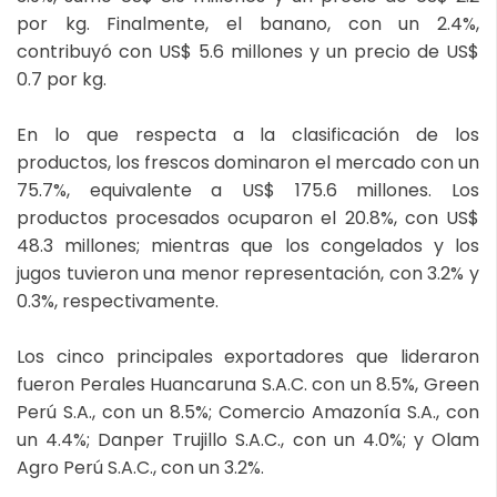
por kg. Finalmente, el banano, con un 2.4%,
contribuyó con US$ 5.6 millones y un precio de US$
0.7 por kg.
En lo que respecta a la clasificación de los
productos, los frescos dominaron el mercado con un
75.7%, equivalente a US$ 175.6 millones. Los
productos procesados ocuparon el 20.8%, con US$
48.3 millones; mientras que los congelados y los
jugos tuvieron una menor representación, con 3.2% y
0.3%, respectivamente.
Los cinco principales exportadores que lideraron
fueron Perales Huancaruna S.A.C. con un 8.5%, Green
Perú S.A., con un 8.5%; Comercio Amazonía S.A., con
un 4.4%; Danper Trujillo S.A.C., con un 4.0%; y Olam
Agro Perú S.A.C., con un 3.2%.