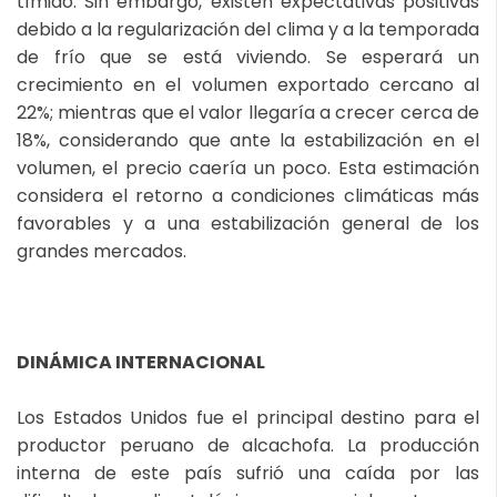
tímido. Sin embargo, existen expectativas positivas
debido a la regularización del clima y a la temporada
de frío que se está viviendo. Se esperará un
crecimiento en el volumen exportado cercano al
22%; mientras que el valor llegaría a crecer cerca de
18%, considerando que ante la estabilización en el
volumen, el precio caería un poco. Esta estimación
considera el retorno a condiciones climáticas más
favorables y a una estabilización general de los
grandes mercados.
DINÁMICA INTERNACIONAL
Los Estados Unidos fue el principal destino para el
productor peruano de alcachofa. La producción
interna de este país sufrió una caída por las