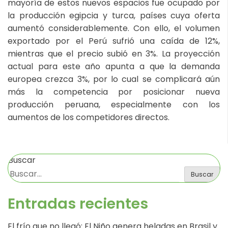
mayoría de estos nuevos espacios fue ocupado por
la producción egipcia y turca, países cuya oferta
aumentó considerablemente. Con ello, el volumen
exportado por el Perú sufrió una caída de 12%,
mientras que el precio subió en 3%. La proyección
actual para este año apunta a que la demanda
europea crezca 3%, por lo cual se complicará aún
más la competencia por posicionar nueva
producción peruana, especialmente con los
aumentos de los competidores directos.
Buscar
Buscar
Entradas recientes
El frío que no llegó: El Niño genera heladas en Brasil y