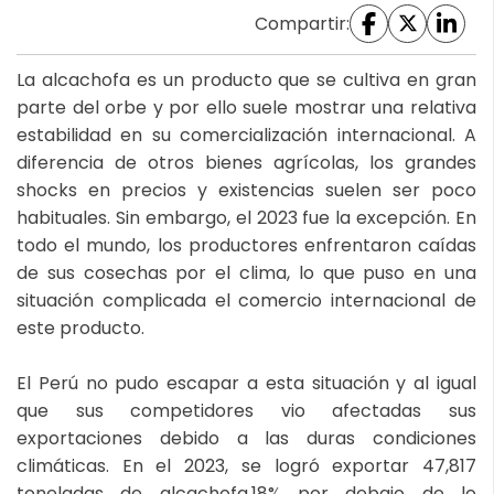
Compartir:
La alcachofa es un producto que se cultiva en gran
parte del orbe y por ello suele mostrar una relativa
estabilidad en su comercialización internacional. A
diferencia de otros bienes agrícolas, los grandes
shocks en precios y existencias suelen ser poco
habituales. Sin embargo, el 2023 fue la excepción. En
todo el mundo, los productores enfrentaron caídas
de sus cosechas por el clima, lo que puso en una
situación complicada el comercio internacional de
este producto.
El Perú no pudo escapar a esta situación y al igual
que sus competidores vio afectadas sus
exportaciones debido a las duras condiciones
climáticas. En el 2023, se logró exportar 47,817
toneladas de alcachofa,18% por debajo de lo