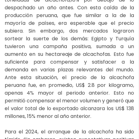
despachado un año antes. Con esta caída de la
producción peruana, que fue similar a la de la
mayoría de países, era esperable que el precio
subiera. Sin embargo, dos mercados lograron
sortear la suerte de los demás: Egipto y Turquía
tuvieron una campaña positiva, sumada a un
aumento en su hectareaje de alcachofas. Esto fue
suficiente para compensar y satisfacer a la
demanda en varias plazas relevantes del mundo.
Ante esta situación, el precio de la alcachofa
peruana fue, en promedio, US$ 2.8 por kilogramo,
apenas 4% mayor al periodo anterior. Esto no
permitió compensar el menor volumen y generó que
el valor total de lo exportado alcanzara los US$ 138
millones, 15% menor al año anterior.
Para el 2024, el arranque de la alcachofa ha sido