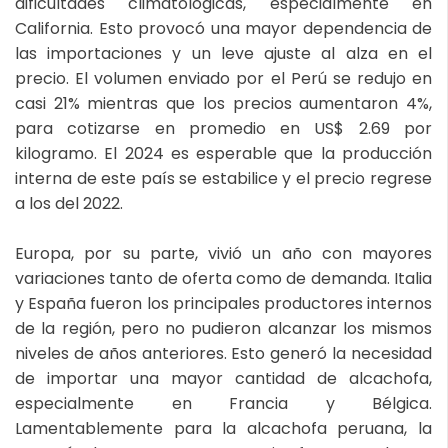
dificultades climatológicas, especialmente en
California. Esto provocó una mayor dependencia de
las importaciones y un leve ajuste al alza en el
precio. El volumen enviado por el Perú se redujo en
casi 21% mientras que los precios aumentaron 4%,
para cotizarse en promedio en US$ 2.69 por
kilogramo. El 2024 es esperable que la producción
interna de este país se estabilice y el precio regrese
a los del 2022.
Europa, por su parte, vivió un año con mayores
variaciones tanto de oferta como de demanda. Italia
y España fueron los principales productores internos
de la región, pero no pudieron alcanzar los mismos
niveles de años anteriores. Esto generó la necesidad
de importar una mayor cantidad de alcachofa,
especialmente en Francia y Bélgica.
Lamentablemente para la alcachofa peruana, la