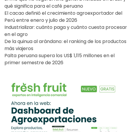
qué significa para el café peruano
El cacao definió el crecimiento agroexportador del
Perú entre enero y julio de 2026
Industrializar: cuánto paga y cuánto cuesta procesar
en el agro
De la quinua al arándano: el ranking de los productos
más viajeros
Palta peruana supera los US$ 1,115 millones en el
primer semestre de 2026