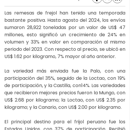
Las remesas de frejol han tenido una temporada
bastante positiva. Hasta agosto del 2024, los envíos
sumaron 28,922 toneladas por un valor de US$ 47
millones, esto significó un crecimiento de 24% en
volumen y 33% en valor en comparación al mismo
periodo del 2023. Con respecto al precio, se ubicó en
US$ 1.62 por kilogramo, 7% mayor al año anterior.
La variedad más enviada fue la Palo, con una
participación del 35%, seguido de la Loctao, con 19%
de participación, y la Castilla, con14%. Las variedades
que recibieron mejores precios fueron la Mungo, con
US$ 2.68 por kilogramo; la Loctao, con US$ 2.35 por
kilogramo; y la Canario, con US$ 2.00 por kilogramo.
El principal destino para el frijol peruano fue los
Estados Unidos, con 37% de participación. Recibió