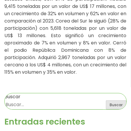
9,415 toneladas por un valor de US$ 17 millones, con
un crecimiento de 32% en volumen y 62% en valor en
comparación al 2023. Corea del Sur le siguió (28% de
participación) con 5,618 toneladas por un valor de
US$ 13 millones. Esto significó un crecimiento
aproximado de 7% en volumen y 8% en valor. Cerró
el podio República Dominicana con 8% de
participación. Adquirió 2,967 toneladas por un valor
cercano a los US$ 4 millones, con un crecimiento del
115% en volumen y 35% en valor.
Buscar
Buscar
Entradas recientes