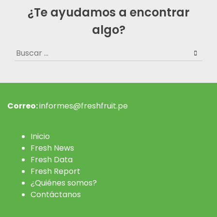
¿Te ayudamos a encontrar
algo?
Buscar:
Correo:
informes@freshfruit.pe
Inicio
Fresh News
Fresh Data
Fresh Report
¿Quiénes somos?
Contáctanos