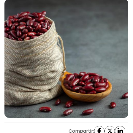
Compartir: