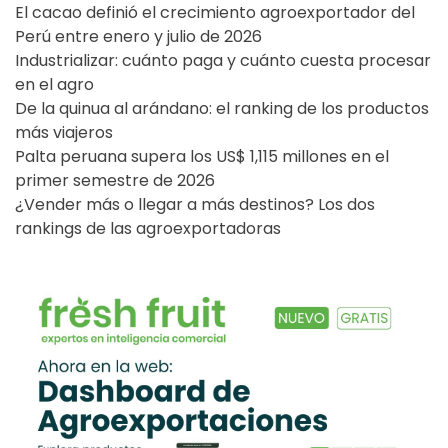
El cacao definió el crecimiento agroexportador del
Perú entre enero y julio de 2026
Industrializar: cuánto paga y cuánto cuesta procesar
en el agro
De la quinua al arándano: el ranking de los productos
más viajeros
Palta peruana supera los US$ 1,115 millones en el
primer semestre de 2026
¿Vender más o llegar a más destinos? Los dos
rankings de las agroexportadoras