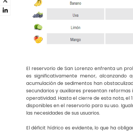
El reservorio de San Lorenzo enfrenta un pr
es significativamente menor, alcanzando a
acumulación de sedimentos han obstaculizad
secundarios y auxiliares presentan reformas
operatividad. Hasta el cierre de esta nota, e
disponibles en el reservorio para su uso. Igu
las necesidades de sus usuarios.
El déficit hídrico es evidente, lo que ha obl