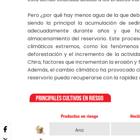
Pero ¿por qué hay menos agua de la que deber
siendo la principal la acumulación de se
adecuadamente durante años y que ha r
almacenamiento del reservorio. Este proces
climáticos extremos, como los fenómenos 
deforestación y el incremento de la activida
Chira, factores que incrementan la erosión y 
Además, el cambio climático ha provocado cic
reservorio pueda recuperarse con la rapidez 