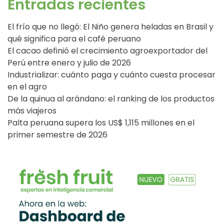
Entradas recientes
El frío que no llegó: El Niño genera heladas en Brasil y
qué significa para el café peruano
El cacao definió el crecimiento agroexportador del
Perú entre enero y julio de 2026
Industrializar: cuánto paga y cuánto cuesta procesar
en el agro
De la quinua al arándano: el ranking de los productos
más viajeros
Palta peruana supera los US$ 1,115 millones en el
primer semestre de 2026