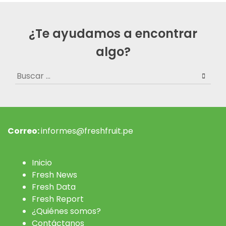
¿Te ayudamos a encontrar
algo?
Buscar:
Correo:
informes@freshfruit.pe
Inicio
Fresh News
Fresh Data
Fresh Report
¿Quiénes somos?
Contáctanos