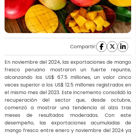
Compartir:
En noviembre del 2024, las exportaciones de mango
fresco peruano mostraron un fuerte repunte,
alcanzando los US$ 67.5 millones, un valor cinco
veces superior a los US$ 12.5 millones registrados en
el mismo mes del 2023. Este incremento consolidó la
recuperación del sector que, desde octubre,
comenzó a mostrar una tendencia al alza tras
meses de resultados moderados. Con este
desempeño, las exportaciones acumuladas de
mango fresco entre enero y noviembre del 2024 ya