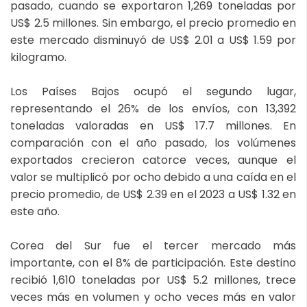
pasado, cuando se exportaron 1,269 toneladas por
US$ 2.5 millones. Sin embargo, el precio promedio en
este mercado disminuyó de US$ 2.01 a US$ 1.59 por
kilogramo.
Los Países Bajos ocupó el segundo lugar,
representando el 26% de los envíos, con 13,392
toneladas valoradas en US$ 17.7 millones. En
comparación con el año pasado, los volúmenes
exportados crecieron catorce veces, aunque el
valor se multiplicó por ocho debido a una caída en el
precio promedio, de US$ 2.39 en el 2023 a US$ 1.32 en
este año.
Corea del Sur fue el tercer mercado más
importante, con el 8% de participación. Este destino
recibió 1,610 toneladas por US$ 5.2 millones, trece
veces más en volumen y ocho veces más en valor