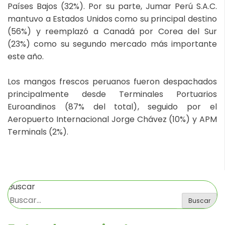
Países Bajos (32%). Por su parte, Jumar Perú S.A.C.
mantuvo a Estados Unidos como su principal destino
(56%) y reemplazó a Canadá por Corea del Sur
(23%) como su segundo mercado más importante
este año.
Los mangos frescos peruanos fueron despachados
principalmente desde Terminales Portuarios
Euroandinos (87% del total), seguido por el
Aeropuerto Internacional Jorge Chávez (10%) y APM
Terminals (2%).
Buscar
Buscar