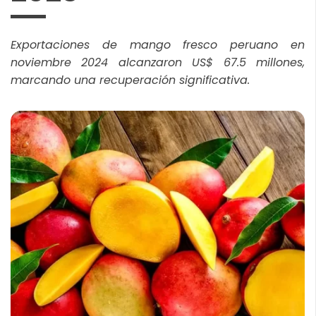
Exportaciones de mango fresco peruano en
noviembre 2024 alcanzaron US$ 67.5 millones,
marcando una recuperación significativa.