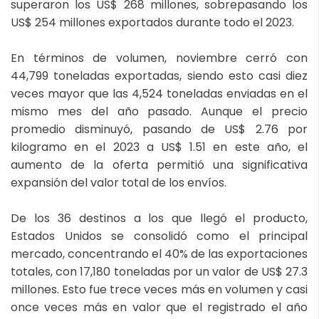
superaron los US$ 268 millones, sobrepasando los
US$ 254 millones exportados durante todo el 2023.
En términos de volumen, noviembre cerró con
44,799 toneladas exportadas, siendo esto casi diez
veces mayor que las 4,524 toneladas enviadas en el
mismo mes del año pasado. Aunque el precio
promedio disminuyó, pasando de US$ 2.76 por
kilogramo en el 2023 a US$ 1.51 en este año, el
aumento de la oferta permitió una significativa
expansión del valor total de los envíos.
De los 36 destinos a los que llegó el producto,
Estados Unidos se consolidó como el principal
mercado, concentrando el 40% de las exportaciones
totales, con 17,180 toneladas por un valor de US$ 27.3
millones. Esto fue trece veces más en volumen y casi
once veces más en valor que el registrado el año