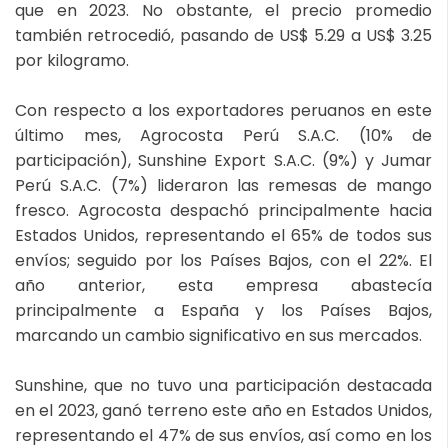
que en 2023. No obstante, el precio promedio
también retrocedió, pasando de US$ 5.29 a US$ 3.25
por kilogramo.
Con respecto a los exportadores peruanos en este
último mes, Agrocosta Perú S.A.C. (10% de
participación), Sunshine Export S.A.C. (9%) y Jumar
Perú S.A.C. (7%) lideraron las remesas de mango
fresco. Agrocosta despachó principalmente hacia
Estados Unidos, representando el 65% de todos sus
envíos; seguido por los Países Bajos, con el 22%. El
año anterior, esta empresa abastecía
principalmente a España y los Países Bajos,
marcando un cambio significativo en sus mercados.
Sunshine, que no tuvo una participación destacada
en el 2023, ganó terreno este año en Estados Unidos,
representando el 47% de sus envíos, así como en los