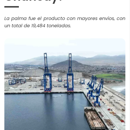
La palma fue el producto con mayores envíos, con
un total de 19,484 toneladas.