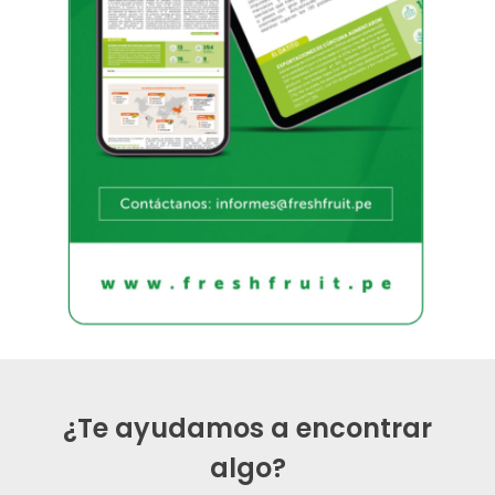
¿Te ayudamos a encontrar
algo?