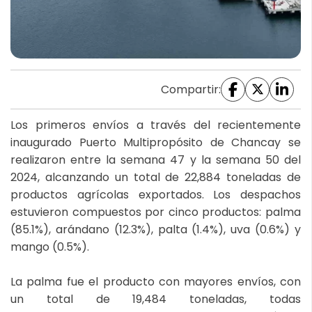
Compartir:
Los primeros envíos a través del recientemente
inaugurado Puerto Multipropósito de Chancay se
realizaron entre la semana 47 y la semana 50 del
2024, alcanzando un total de 22,884 toneladas de
productos agrícolas exportados. Los despachos
estuvieron compuestos por cinco productos: palma
(85.1%), arándano (12.3%), palta (1.4%), uva (0.6%) y
mango (0.5%).
La palma fue el producto con mayores envíos, con
un total de 19,484 toneladas, todas