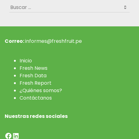
Buscar:
Correo:
informes@freshfruit.pe
Inicio
Fresh News
Fresh Data
Fresh Report
¿Quiénes somos?
Contáctanos
Nuestras redes sociales
Facebook
LinkedIn