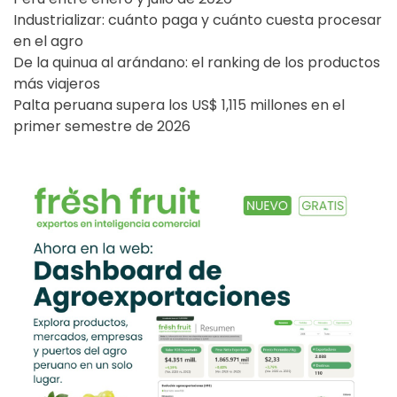
Industrializar: cuánto paga y cuánto cuesta procesar
en el agro
De la quinua al arándano: el ranking de los productos
más viajeros
Palta peruana supera los US$ 1,115 millones en el
primer semestre de 2026