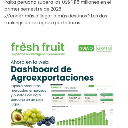
Palta peruana supera los US$ 1,115 millones en el
primer semestre de 2026
¿Vender más o llegar a más destinos? Los dos
rankings de las agroexportadoras