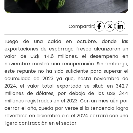
Compartir:
Luego de una caída en octubre, donde las
exportaciones de espárrago fresco alcanzaron un
valor de US$ 44.6 millones, el desempeño en
noviembre mostró una recuperación. Sin embargo,
este repunte no ha sido suficiente para superar el
acumulado de 2023 ya que, hasta noviembre de
2024, el valor total exportado se situó en 342.7
millones de dólares, por debajo de los US$ 344
millones registrados en el 2023. Con un mes aún por
cerrar el año, queda por verse si la tendencia logra
revertirse en diciembre o si el 2024 cerrará con una
ligera contracción en el sector.