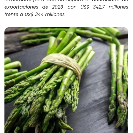
exportaciones de 2023, con US$ 342.7 millones
frente a US$ 344 millones.