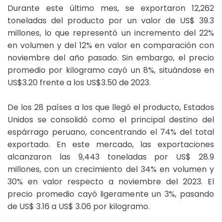
Durante este último mes, se exportaron 12,262
toneladas del producto por un valor de US$ 39.3
millones, lo que representó un incremento del 22%
en volumen y del 12% en valor en comparación con
noviembre del año pasado. Sin embargo, el precio
promedio por kilogramo cayó un 8%, situándose en
US$3.20 frente a los US$3.50 de 2023.
De los 28 países a los que llegó el producto, Estados
Unidos se consolidó como el principal destino del
espárrago peruano, concentrando el 74% del total
exportado. En este mercado, las exportaciones
alcanzaron las 9,443 toneladas por US$ 28.9
millones, con un crecimiento del 34% en volumen y
30% en valor respecto a noviembre del 2023. El
precio promedio cayó ligeramente un 3%, pasando
de US$ 3.16 a US$ 3.06 por kilogramo.