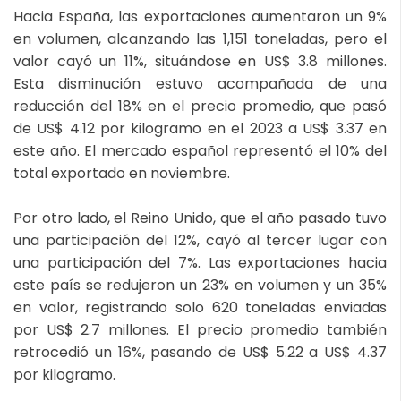
Hacia España, las exportaciones aumentaron un 9%
en volumen, alcanzando las 1,151 toneladas, pero el
valor cayó un 11%, situándose en US$ 3.8 millones.
Esta disminución estuvo acompañada de una
reducción del 18% en el precio promedio, que pasó
de US$ 4.12 por kilogramo en el 2023 a US$ 3.37 en
este año. El mercado español representó el 10% del
total exportado en noviembre.
Por otro lado, el Reino Unido, que el año pasado tuvo
una participación del 12%, cayó al tercer lugar con
una participación del 7%. Las exportaciones hacia
este país se redujeron un 23% en volumen y un 35%
en valor, registrando solo 620 toneladas enviadas
por US$ 2.7 millones. El precio promedio también
retrocedió un 16%, pasando de US$ 5.22 a US$ 4.37
por kilogramo.