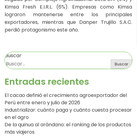
Kimsa Fresh E.I.R.L. (6%). Empresas como Kimsa
lograron mantenerse entre los principales
exportadores, mientras que Danper Trujillo S.A.C.
perdió protagonismo este año.
Buscar
Buscar
Entradas recientes
El cacao definió el crecimiento agroexportador del
Perú entre enero y julio de 2026
Industrializar: cuánto paga y cuánto cuesta procesar
en el agro
De la quinua al arándano: el ranking de los productos
más viajeros