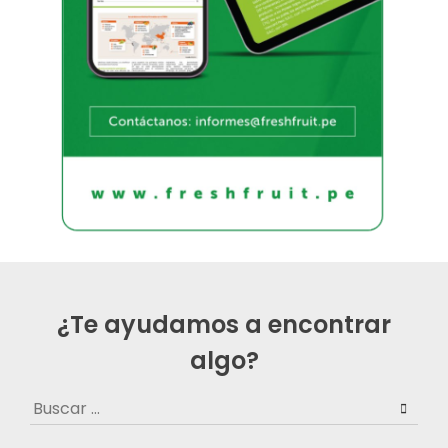
¿Te ayudamos a encontrar
algo?
Buscar: