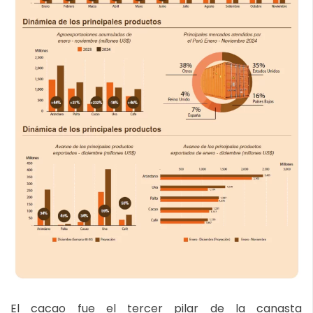
El cacao fue el tercer pilar de la canasta