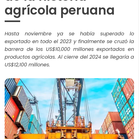
agrícola peruana
Hasta noviembre ya se había superado lo
exportado en todo el 2023 y finalmente se cruzó la
barrera de los US$10,000 millones exportados en
productos agrícolas. Al cierre del 2024 se llegaría a
US$12,100 millones.