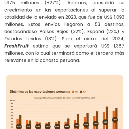
1,375 millones (+27%). Además, consolidó su
crecimiento en las exportaciones al superar la
totalidad de lo enviado en 2023, que fue de US$ 1,093
millones. Estos envíos llegaron a 53 destinos,
destacándose Países Bajos (32%), España (22%) y
Estados Unidos (13%). Para el cierre del 2024,
FreshFruit
estima que se exportará US$ 1,387
millones, con lo cual terminará como el tercero más
relevante en la canasta peruana.