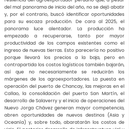
del mal panorama de inicio del año, no se dejó abatir
y, por el contrario, buscó identificar oportunidades
para su escaza producción. De cara al 2025, el
panorama luce alentador. La producción ha
empezado a recuperarse, tanto por mayor
productividad de los campos existentes como el
ingreso de nuevas tierras. Esto parecería no positivo
porque llevará los precios a la baja, pero en
contrapartida los costos logísticos también bajarán,
así que no necesariamente se reducirán los
márgenes de los agroexportadores. La puesta en
operación del puerto de Chancay, las mejoras en el
Callao, la consolidación del puerto San Martín, el
desarrollo de Salaverry y el inicio de operaciones del
Nuevo Jorga Chávez generan mayor competencia,
abren oportunidades de nuevos destinos (Asia y
Oceanía) y, sobre todo, abaratarán los costos de