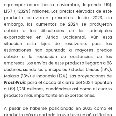
agroexportadora hasta noviembre, logrando US$
1,157 (+232%) millones. Los precios elevados de este
producto estuvieron presentes desde 2023; sin
embargo, los aumentos de 2024 se produjeron
debido a las dificultades de los principales
exportadores en África Occidental. Aún esta
situación esta lejos de resolverse, pues las
estimaciones han apuntado a mayores precios
debido a la reducción de existencias de las
empresas. Los envíos de este producto llegaron a 68
destinos, siendo los principales Estados Unidos (19%),
Malasia (13%) e Indonesia (12%). Las proyecciones de
FreshFruit
para el cacao al cierre del 2024 apuntan
a US$ 1,231 millones, quedándose así como el cuarto
producto más importante en exportaciones.
A pesar de haberse posicionado en 2023 como el
producto más exportado, la uva tuvo un año difícil en