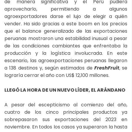
de manera significativa y el Perú pudiera
aprovecharlo, permitiendo a algunos
agroexportadores darse el lujo de elegir a quién
vender. Ha sido gracias a este boom en los precios
que el balance generalizado de las exportaciones
peruanas mostraron una estabilidad inusual a pesar
de las condiciones cambiantes que enfrentaba la
producción y la logística involucrada. En este
escenario, las agroexportaciones peruanas llegaron
a 138 destinos y, según estimados de
FreshFruit
, se
lograría cerrar el año con US$ 12,100 millones.
LLEGÓ LA HORA DE UN NUEVO LÍDER, EL ARÁNDANO
A pesar del escepticismo al comienzo del año,
cuatro de los cinco principales productos ya
sobrepasaron sus exportaciones del 2023 en
noviembre. En todos los casos ya superaron la hasta