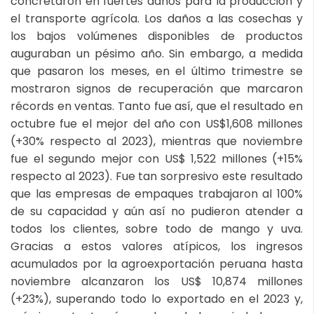
concretaron en fuertes daños para la producción y
el transporte agrícola. Los daños a las cosechas y
los bajos volúmenes disponibles de productos
auguraban un pésimo año. Sin embargo, a medida
que pasaron los meses, en el último trimestre se
mostraron signos de recuperación que marcaron
récords en ventas. Tanto fue así, que el resultado en
octubre fue el mejor del año con US$1,608 millones
(+30% respecto al 2023), mientras que noviembre
fue el segundo mejor con US$ 1,522 millones (+15%
respecto al 2023). Fue tan sorpresivo este resultado
que las empresas de empaques trabajaron al 100%
de su capacidad y aún así no pudieron atender a
todos los clientes, sobre todo de mango y uva.
Gracias a estos valores atípicos, los ingresos
acumulados por la agroexportación peruana hasta
noviembre alcanzaron los US$ 10,874 millones
(+23%), superando todo lo exportado en el 2023 y,