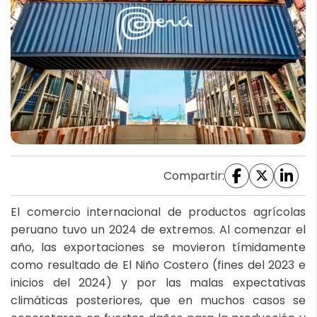
Compartir:
El comercio internacional de productos agrícolas
peruano tuvo un 2024 de extremos. Al comenzar el
año, las exportaciones se movieron tímidamente
como resultado de El Niño Costero (fines del 2023 e
inicios del 2024) y por las malas expectativas
climáticas posteriores, que en muchos casos se