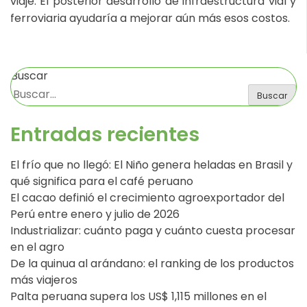
viaje. El posterior desarrollo de infraestructura vial y
ferroviaria ayudaría a mejorar aún más esos costos.
Buscar
Buscar
Entradas recientes
El frío que no llegó: El Niño genera heladas en Brasil y
qué significa para el café peruano
El cacao definió el crecimiento agroexportador del
Perú entre enero y julio de 2026
Industrializar: cuánto paga y cuánto cuesta procesar
en el agro
De la quinua al arándano: el ranking de los productos
más viajeros
Palta peruana supera los US$ 1,115 millones en el