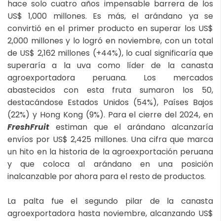
hace solo cuatro años impensable barrera de los
US$ 1,000 millones. Es más, el arándano ya se
convirtió en el primer producto en superar los US$
2,000 millones y lo logró en noviembre, con un total
de US$ 2,162 millones (+44%), lo cual significaría que
superaría a la uva como líder de la canasta
agroexportadora peruana. Los mercados
abastecidos con esta fruta sumaron los 50,
destacándose Estados Unidos (54%), Países Bajos
(22%) y Hong Kong (9%). Para el cierre del 2024, en
FreshFruit
estiman que el arándano alcanzaría
envíos por US$ 2,425 millones. Una cifra que marca
un hito en la historia de la agroexportación peruana
y que coloca al arándano en una posición
inalcanzable por ahora para el resto de productos.
La palta fue el segundo pilar de la canasta
agroexportadora hasta noviembre, alcanzando US$