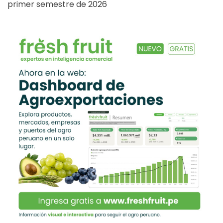
primer semestre de 2026