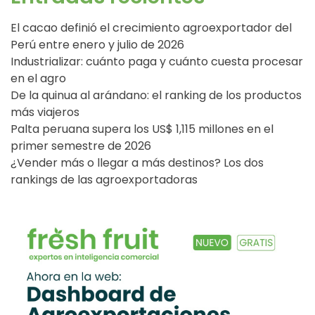
El cacao definió el crecimiento agroexportador del
Perú entre enero y julio de 2026
Industrializar: cuánto paga y cuánto cuesta procesar
en el agro
De la quinua al arándano: el ranking de los productos
más viajeros
Palta peruana supera los US$ 1,115 millones en el
primer semestre de 2026
¿Vender más o llegar a más destinos? Los dos
rankings de las agroexportadoras