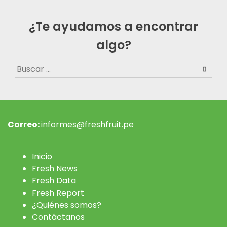
¿Te ayudamos a encontrar
algo?
Buscar:
Correo:
informes@freshfruit.pe
Inicio
Fresh News
Fresh Data
Fresh Report
¿Quiénes somos?
Contáctanos