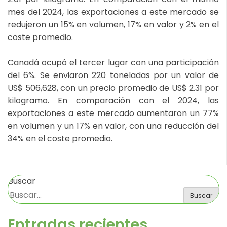
mes del 2024, las exportaciones a este mercado se
redujeron un 15% en volumen, 17% en valor y 2% en el
coste promedio.
Canadá ocupó el tercer lugar con una participación
del 6%. Se enviaron 220 toneladas por un valor de
US$ 506,628, con un precio promedio de US$ 2.31 por
kilogramo. En comparación con el 2024, las
exportaciones a este mercado aumentaron un 77%
en volumen y un 17% en valor, con una reducción del
34% en el coste promedio.
Buscar
Buscar
Entradas recientes