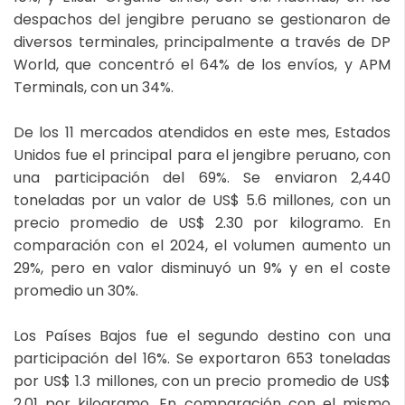
despachos del jengibre peruano se gestionaron de
diversos terminales, principalmente a través de DP
World, que concentró el 64% de los envíos, y APM
Terminals, con un 34%.
De los 11 mercados atendidos en este mes, Estados
Unidos fue el principal para el jengibre peruano, con
una participación del 69%. Se enviaron 2,440
toneladas por un valor de US$ 5.6 millones, con un
precio promedio de US$ 2.30 por kilogramo. En
comparación con el 2024, el volumen aumento un
29%, pero en valor disminuyó un 9% y en el coste
promedio un 30%.
Los Países Bajos fue el segundo destino con una
participación del 16%. Se exportaron 653 toneladas
por US$ 1.3 millones, con un precio promedio de US$
2.01 por kilogramo. En comparación con el mismo