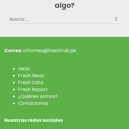
algo?
Buscar:
Correo:
informes@freshfruit.pe
Inicio
Fresh News
Fresh Data
Fresh Report
¿Quiénes somos?
Contáctanos
Nuestras redes sociales