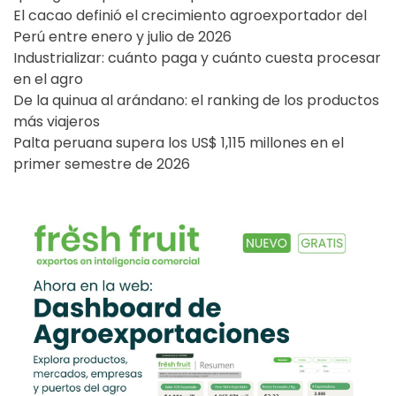
El cacao definió el crecimiento agroexportador del
Perú entre enero y julio de 2026
Industrializar: cuánto paga y cuánto cuesta procesar
en el agro
De la quinua al arándano: el ranking de los productos
más viajeros
Palta peruana supera los US$ 1,115 millones en el
primer semestre de 2026