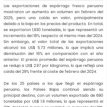
Las exportaciones de espárrago fresco peruano
mostraron un aumento en volumen en febrero del
2025, pero una caída en valor, principalmente
debido a la baja en los precios del producto. En total,
se exportaron 1,930 toneladas, lo que representó un
incremento del 18% respecto al mismo mes del 2024.
Sin embargo, el valor total de las exportaciones
alcanzó los US$ 5.73 millones, lo que implicó una
disminución del 16% en comparación con el año
anterior. El precio promedio del espárrago peruano
se redujo a US$ 2.97 por kilogramo, lo que reflejó una
caída del 29% frente al coste de febrero del 2024.
De los 25 países a los que llegó el espárrago
peruano, los Países Bajos continuó siendo su
principal destino, con un volumen exportado de 690
toneladas por US$ 1.9 millones, lo que representó el