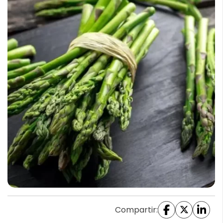
Compartir: