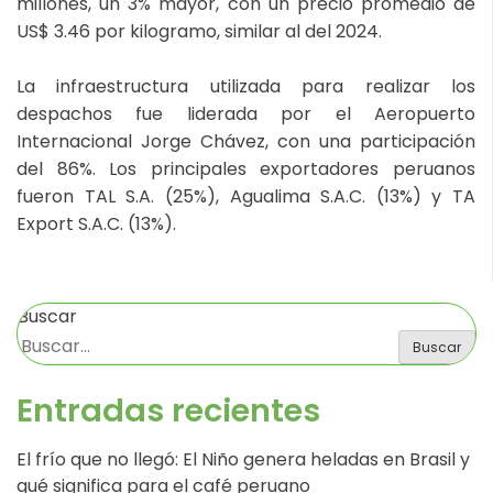
millones, un 3% mayor, con un precio promedio de
US$ 3.46 por kilogramo, similar al del 2024.
La infraestructura utilizada para realizar los
despachos fue liderada por el Aeropuerto
Internacional Jorge Chávez, con una participación
del 86%. Los principales exportadores peruanos
fueron TAL S.A. (25%), Agualima S.A.C. (13%) y TA
Export S.A.C. (13%).
Buscar
Buscar
Entradas recientes
El frío que no llegó: El Niño genera heladas en Brasil y
qué significa para el café peruano