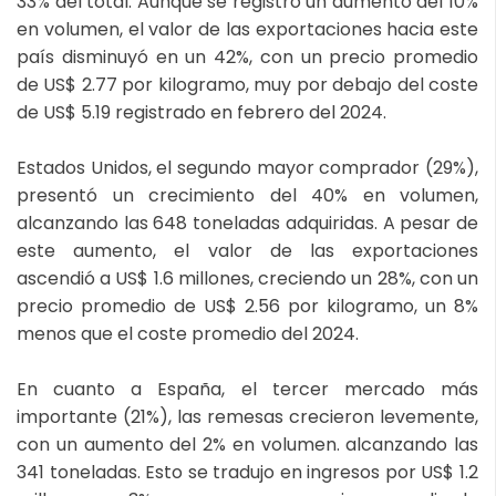
33% del total. Aunque se registró un aumento del 10%
en volumen, el valor de las exportaciones hacia este
país disminuyó en un 42%, con un precio promedio
de US$ 2.77 por kilogramo, muy por debajo del coste
de US$ 5.19 registrado en febrero del 2024.
Estados Unidos, el segundo mayor comprador (29%),
presentó un crecimiento del 40% en volumen,
alcanzando las 648 toneladas adquiridas. A pesar de
este aumento, el valor de las exportaciones
ascendió a US$ 1.6 millones, creciendo un 28%, con un
precio promedio de US$ 2.56 por kilogramo, un 8%
menos que el coste promedio del 2024.
En cuanto a España, el tercer mercado más
importante (21%), las remesas crecieron levemente,
con un aumento del 2% en volumen. alcanzando las
341 toneladas. Esto se tradujo en ingresos por US$ 1.2