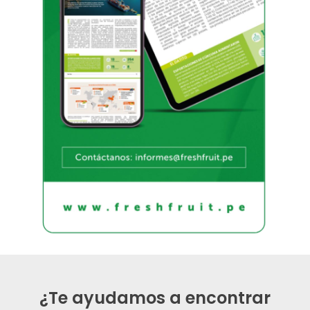
¿Te ayudamos a encontrar