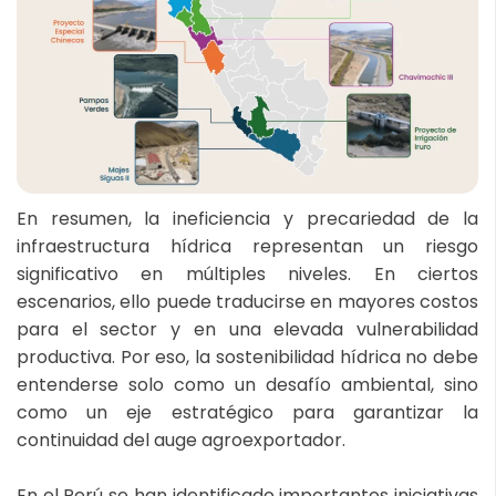
En resumen, la ineficiencia y precariedad de la
infraestructura hídrica representan un riesgo
significativo en múltiples niveles. En ciertos
escenarios, ello puede traducirse en mayores costos
para el sector y en una elevada vulnerabilidad
productiva. Por eso, la sostenibilidad hídrica no debe
entenderse solo como un desafío ambiental, sino
como un eje estratégico para garantizar la
continuidad del auge agroexportador.
En el Perú se han identificado importantes iniciativas