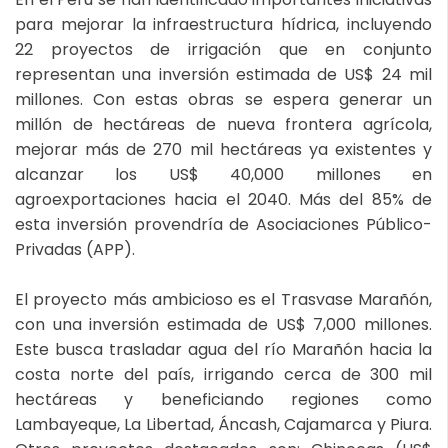
para mejorar la infraestructura hídrica, incluyendo
22 proyectos de irrigación que en conjunto
representan una inversión estimada de US$ 24 mil
millones. Con estas obras se espera generar un
millón de hectáreas de nueva frontera agrícola,
mejorar más de 270 mil hectáreas ya existentes y
alcanzar los US$ 40,000 millones en
agroexportaciones hacia el 2040. Más del 85% de
esta inversión provendría de Asociaciones Público-
Privadas (APP).
El proyecto más ambicioso es el Trasvase Marañón,
con una inversión estimada de US$ 7,000 millones.
Este busca trasladar agua del río Marañón hacia la
costa norte del país, irrigando cerca de 300 mil
hectáreas y beneficiando regiones como
Lambayeque, La Libertad, Áncash, Cajamarca y Piura.