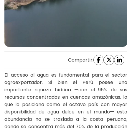
Compartir:
El acceso al agua es fundamental para el sector
agroexportador. Si bien el Perú posee una
importante riqueza hídrica —con el 95% de sus
recursos concentrados en cuencas amazónicas, lo
que lo posiciona como el octavo país con mayor
disponibilidad de agua dulce en el mundo— esta
abundancia no se traslada a la costa peruana,
donde se concentra más del 70% de la producción