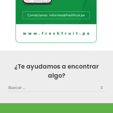
¿Te ayudamos a encontrar
algo?
Buscar: