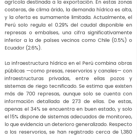
agrícola destinada a la exportación. En estas zonas
costeras, de clima árido, la demanda hídrica es alta,
y la oferta es sumamente limitada. Actualmente, el
Perú solo regula el 0.29% del caudal disponible en
represas o embalses, una cifra significativamente
inferior a la de países vecinos como Chile (0.5%) o
Ecuador (2.6%).
La infraestructura hídrica en el Perú combina obras
públicas —como presas, reservorios y canales— con
infraestructuras privadas, entre ellas pozos y
sistemas de riego tecnificado. Se estima que existen
más de 700 represas, aunque solo se cuenta con
información detallada de 273 de ellas. De estas,
apenas el 34% se encuentra en buen estado, y solo
el 15% dispone de sistemas adecuados de monitoreo,
lo que evidencia un deterioro generalizado. Respecto
a los reservorios, se han registrado cerca de 1,380