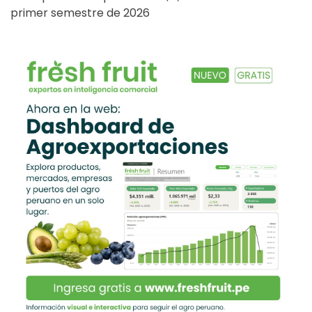
primer semestre de 2026