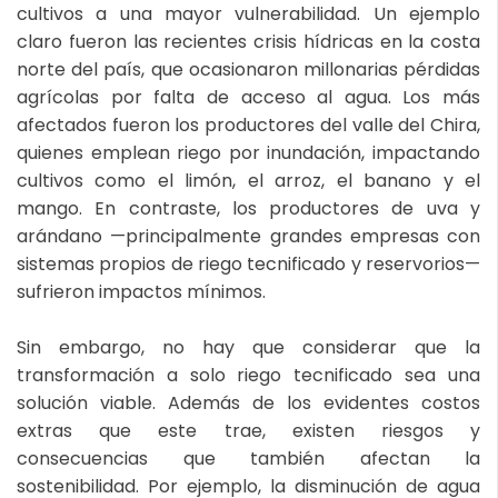
cultivos a una mayor vulnerabilidad. Un ejemplo
claro fueron las recientes crisis hídricas en la costa
norte del país, que ocasionaron millonarias pérdidas
agrícolas por falta de acceso al agua. Los más
afectados fueron los productores del valle del Chira,
quienes emplean riego por inundación, impactando
cultivos como el limón, el arroz, el banano y el
mango. En contraste, los productores de uva y
arándano —principalmente grandes empresas con
sistemas propios de riego tecnificado y reservorios—
sufrieron impactos mínimos.
Sin embargo, no hay que considerar que la
transformación a solo riego tecnificado sea una
solución viable. Además de los evidentes costos
extras que este trae, existen riesgos y
consecuencias que también afectan la
sostenibilidad. Por ejemplo, la disminución de agua