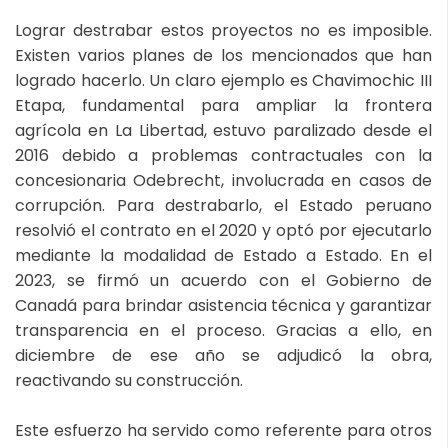
Lograr destrabar estos proyectos no es imposible.
Existen varios planes de los mencionados que han
logrado hacerlo. Un claro ejemplo es Chavimochic III
Etapa, fundamental para ampliar la frontera
agrícola en La Libertad, estuvo paralizado desde el
2016 debido a problemas contractuales con la
concesionaria Odebrecht, involucrada en casos de
corrupción. Para destrabarlo, el Estado peruano
resolvió el contrato en el 2020 y optó por ejecutarlo
mediante la modalidad de Estado a Estado. En el
2023, se firmó un acuerdo con el Gobierno de
Canadá para brindar asistencia técnica y garantizar
transparencia en el proceso. Gracias a ello, en
diciembre de ese año se adjudicó la obra,
reactivando su construcción.
Este esfuerzo ha servido como referente para otros