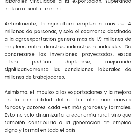
laborales vinculados a la exportación, superando
incluso al sector minero.
Actualmente, la agricultura emplea a más de 4
millones de personas, y solo el segmento destinado
a la agroexportación genera más de 1.9 millones de
empleos entre directos, indirectos e inducidos. De
concretarse las inversiones proyectadas, estas
cifras podrían duplicarse, mejorando
significativamente las condiciones laborales de
millones de trabajadores.
Asimismo, el impulso a las exportaciones y la mejora
en la rentabilidad del sector atraerían nuevos
fondos y actores, cada vez más grandes y formales.
Esto no solo dinamizaría la economía rural, sino que
también contribuiría a la generación de empleo
digno y formal en todo el país.