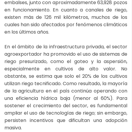
embalses, junto con aproximadamente 63,928 pozos
en funcionamiento. En cuanto a canales de riego,
existen más de 126 mil kilómetros, muchos de los
cuales han sido afectados por fenómenos climáticos
en los últimos años.
En el ámbito de la infraestructura privada, el sector
agroexportador ha promovido el uso de sistemas de
riego presurizado, como el goteo y la aspersión,
especialmente en cultivos de alto valor. No
obstante, se estima que solo el 20% de los cultivos
utilizan riego tecnificado. Como resultado, la mayoría
de la agricultura en el país continúa operando con
una eficiencia hídrica baja (menor al 60%). Para
sostener el crecimiento del sector, es fundamental
ampliar el uso de tecnologías de riego; sin embargo,
persisten incentivos que dificultan una adopción
masiva.