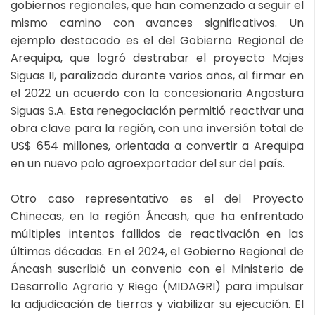
gobiernos regionales, que han comenzado a seguir el
mismo camino con avances significativos. Un
ejemplo destacado es el del Gobierno Regional de
Arequipa, que logró destrabar el proyecto Majes
Siguas II, paralizado durante varios años, al firmar en
el 2022 un acuerdo con la concesionaria Angostura
Siguas S.A. Esta renegociación permitió reactivar una
obra clave para la región, con una inversión total de
US$ 654 millones, orientada a convertir a Arequipa
en un nuevo polo agroexportador del sur del país.
Otro caso representativo es el del Proyecto
Chinecas, en la región Áncash, que ha enfrentado
múltiples intentos fallidos de reactivación en las
últimas décadas. En el 2024, el Gobierno Regional de
Áncash suscribió un convenio con el Ministerio de
Desarrollo Agrario y Riego (MIDAGRI) para impulsar
la adjudicación de tierras y viabilizar su ejecución. El