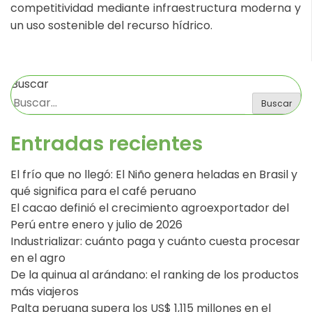
competitividad mediante infraestructura moderna y
un uso sostenible del recurso hídrico.
Buscar
Buscar
Entradas recientes
El frío que no llegó: El Niño genera heladas en Brasil y
qué significa para el café peruano
El cacao definió el crecimiento agroexportador del
Perú entre enero y julio de 2026
Industrializar: cuánto paga y cuánto cuesta procesar
en el agro
De la quinua al arándano: el ranking de los productos
más viajeros
Palta peruana supera los US$ 1,115 millones en el