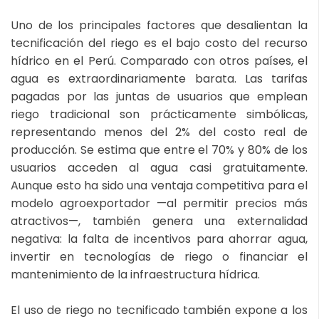
Uno de los principales factores que desalientan la
tecnificación del riego es el bajo costo del recurso
hídrico en el Perú. Comparado con otros países, el
agua es extraordinariamente barata. Las tarifas
pagadas por las juntas de usuarios que emplean
riego tradicional son prácticamente simbólicas,
representando menos del 2% del costo real de
producción. Se estima que entre el 70% y 80% de los
usuarios acceden al agua casi gratuitamente.
Aunque esto ha sido una ventaja competitiva para el
modelo agroexportador —al permitir precios más
atractivos—, también genera una externalidad
negativa: la falta de incentivos para ahorrar agua,
invertir en tecnologías de riego o financiar el
mantenimiento de la infraestructura hídrica.
El uso de riego no tecnificado también expone a los