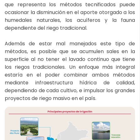
que representa los métodos tecnificados puede
ocasionar la disminución en el aporte otorgado a los
humedales naturales, los acuíferos y la fauna
dependiente del riego tradicional.
Además de estar mal manejados este tipo de
métodos, es posible que se acumulen sales en la
superficie al no tener el lavado continuo que tiene
los riegos tradicionales. Un enfoque más integral
estaría en el poder combinar ambos métodos
mediante infraestructura hídrica de calidad,
dependiendo de cada cultivo, e impulsar los grandes
proyectos de riego masivo en el país.