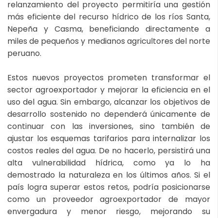
relanzamiento del proyecto permitiría una gestión
más eficiente del recurso hídrico de los ríos Santa,
Nepeña y Casma, beneficiando directamente a
miles de pequeños y medianos agricultores del norte
peruano.
Estos nuevos proyectos prometen transformar el
sector agroexportador y mejorar la eficiencia en el
uso del agua. Sin embargo, alcanzar los objetivos de
desarrollo sostenido no dependerá únicamente de
continuar con las inversiones, sino también de
ajustar los esquemas tarifarios para internalizar los
costos reales del agua. De no hacerlo, persistirá una
alta vulnerabilidad hídrica, como ya lo ha
demostrado la naturaleza en los últimos años. Si el
país logra superar estos retos, podría posicionarse
como un proveedor agroexportador de mayor
envergadura y menor riesgo, mejorando su