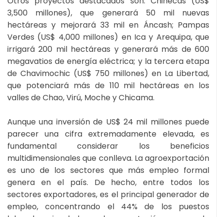
Otros proyectos destacados son: Chinecas (US$
3,500 millones), que generará 50 mil nuevas
hectáreas y mejorará 33 mil en Áncash; Pampas
Verdes (US$ 4,000 millones) en Ica y Arequipa, que
irrigará 200 mil hectáreas y generará más de 600
megavatios de energía eléctrica; y la tercera etapa
de Chavimochic (US$ 750 millones) en La Libertad,
que potenciará más de 110 mil hectáreas en los
valles de Chao, Virú, Moche y Chicama.
Aunque una inversión de US$ 24 mil millones puede
parecer una cifra extremadamente elevada, es
fundamental considerar los beneficios
multidimensionales que conlleva. La agroexportación
es uno de los sectores que más empleo formal
genera en el país. De hecho, entre todos los
sectores exportadores, es el principal generador de
empleo, concentrando el 44% de los puestos