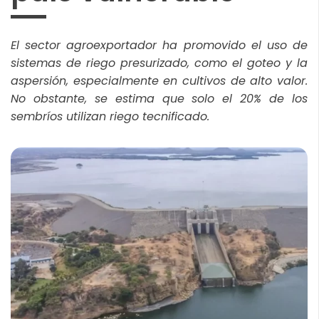
El sector agroexportador ha promovido el uso de
sistemas de riego presurizado, como el goteo y la
aspersión, especialmente en cultivos de alto valor.
No obstante, se estima que solo el 20% de los
sembríos utilizan riego tecnificado.