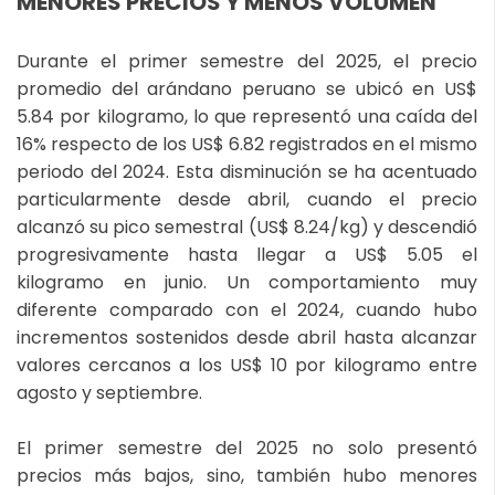
MENORES PRECIOS Y MENOS VOLUMEN
Durante el primer semestre del 2025, el precio
promedio del arándano peruano se ubicó en US$
5.84 por kilogramo, lo que representó una caída del
16% respecto de los US$ 6.82 registrados en el mismo
periodo del 2024. Esta disminución se ha acentuado
particularmente desde abril, cuando el precio
alcanzó su pico semestral (US$ 8.24/kg) y descendió
progresivamente hasta llegar a US$ 5.05 el
kilogramo en junio. Un comportamiento muy
diferente comparado con el 2024, cuando hubo
incrementos sostenidos desde abril hasta alcanzar
valores cercanos a los US$ 10 por kilogramo entre
agosto y septiembre.
El primer semestre del 2025 no solo presentó
precios más bajos, sino, también hubo menores