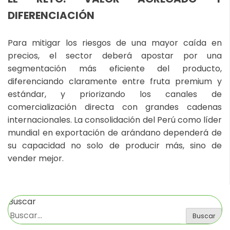
DIFERENCIACIÓN
Para mitigar los riesgos de una mayor caída en
precios, el sector deberá apostar por una
segmentación más eficiente del producto,
diferenciando claramente entre fruta premium y
estándar, y priorizando los canales de
comercialización directa con grandes cadenas
internacionales. La consolidación del Perú como líder
mundial en exportación de arándano dependerá de
su capacidad no solo de producir más, sino de
vender mejor.
Buscar
Buscar