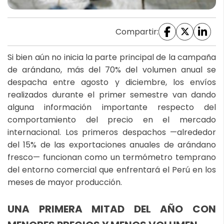
Compartir:
Si bien aún no inicia la parte principal de la campaña
de arándano, más del 70% del volumen anual se
despacha entre agosto y diciembre, los envíos
realizados durante el primer semestre van dando
alguna información importante respecto del
comportamiento del precio en el mercado
internacional. Los primeros despachos —alrededor
del 15% de las exportaciones anuales de arándano
fresco— funcionan como un termómetro temprano
del entorno comercial que enfrentará el Perú en los
meses de mayor producción.
UNA PRIMERA MITAD DEL AÑO CON