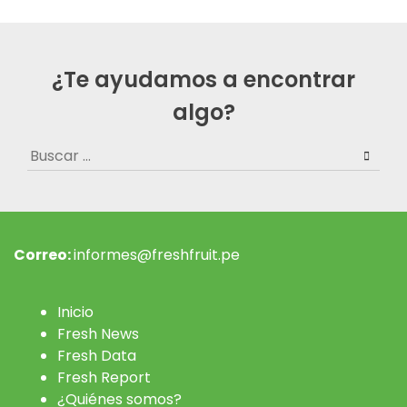
¿Te ayudamos a encontrar
algo?
Buscar:
Correo:
informes@freshfruit.pe
Inicio
Fresh News
Fresh Data
Fresh Report
¿Quiénes somos?