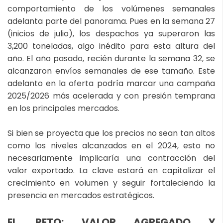
comportamiento de los volúmenes semanales
adelanta parte del panorama. Pues en la semana 27
(inicios de julio), los despachos ya superaron las
3,200 toneladas, algo inédito para esta altura del
año. El año pasado, recién durante la semana 32, se
alcanzaron envíos semanales de ese tamaño. Este
adelanto en la oferta podría marcar una campaña
2025/2026 más acelerada y con presión temprana
en los principales mercados.
Si bien se proyecta que los precios no sean tan altos
como los niveles alcanzados en el 2024, esto no
necesariamente implicaría una contracción del
valor exportado. La clave estará en capitalizar el
crecimiento en volumen y seguir fortaleciendo la
presencia en mercados estratégicos.
EL RETO: VALOR AGREGADO Y