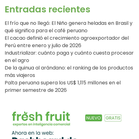
Entradas recientes
El frío que no llegó: El Niño genera heladas en Brasil y
qué significa para el café peruano
El cacao definió el crecimiento agroexportador del
Perú entre enero y julio de 2026
Industrializar: cuánto paga y cuánto cuesta procesar
en el agro
De la quinua al arándano: el ranking de los productos
más viajeros
Palta peruana supera los US$ 1,115 millones en el
primer semestre de 2026