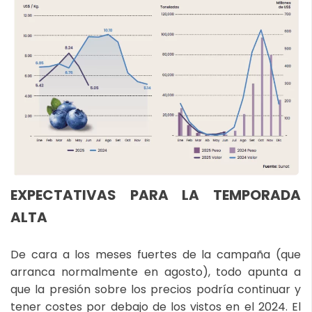
EXPECTATIVAS PARA LA TEMPORADA
ALTA
De cara a los meses fuertes de la campaña (que
arranca normalmente en agosto), todo apunta a
que la presión sobre los precios podría continuar y
tener costes por debajo de los vistos en el 2024. El