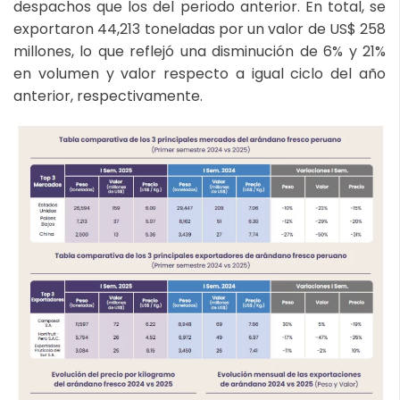
despachos que los del periodo anterior. En total, se
exportaron 44,213 toneladas por un valor de US$ 258
millones, lo que reflejó una disminución de 6% y 21%
en volumen y valor respecto a igual ciclo del año
anterior, respectivamente.