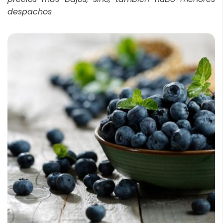
despachos