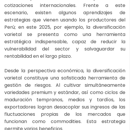
cotizaciones internacionales. Frente a este
escenario, existen algunos aprendizajes de
estrategias que vienen usando los productores del
Perú; en este 2025, por ejemplo, la diversificación
varietal se presenta como una herramienta
estratégica indispensable, capaz de reducir la
vulnerabilidad del sector y salvaguardar su
rentabilidad en el largo plazo.
Desde la perspectiva económica, la diversificación
varietal constituye una sofisticada herramienta de
gestión de riesgos. Al cultivar simultáneamente
variedades premium y estándar, así como ciclos de
maduración tempranos, medios y tardíos, los
exportadores logran desacoplar sus ingresos de las
fluctuaciones propias de los mercados que
funcionan como commodities. Esta estrategia
permite varios beneficios.