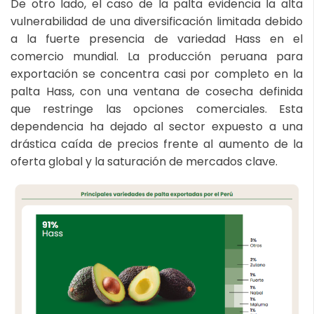
De otro lado, el caso de la palta evidencia la alta
vulnerabilidad de una diversificación limitada debido
a la fuerte presencia de variedad Hass en el
comercio mundial. La producción peruana para
exportación se concentra casi por completo en la
palta Hass, con una ventana de cosecha definida
que restringe las opciones comerciales. Esta
dependencia ha dejado al sector expuesto a una
drástica caída de precios frente al aumento de la
oferta global y la saturación de mercados clave.