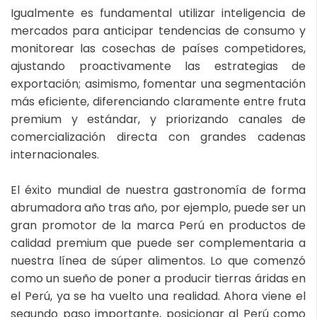
Igualmente es fundamental utilizar inteligencia de
mercados para anticipar tendencias de consumo y
monitorear las cosechas de países competidores,
ajustando proactivamente las estrategias de
exportación; asimismo, fomentar una segmentación
más eficiente, diferenciando claramente entre fruta
premium y estándar, y priorizando canales de
comercialización directa con grandes cadenas
internacionales.
El éxito mundial de nuestra gastronomía de forma
abrumadora año tras año, por ejemplo, puede ser un
gran promotor de la marca Perú en productos de
calidad premium que puede ser complementaria a
nuestra línea de súper alimentos. Lo que comenzó
como un sueño de poner a producir tierras áridas en
el Perú, ya se ha vuelto una realidad. Ahora viene el
segundo paso importante, posicionar al Perú como