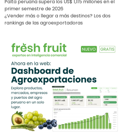
Palta peruana supera los US$ 1,115 millones en el
primer semestre de 2026
¿Vender más o llegar a más destinos? Los dos
rankings de las agroexportadoras