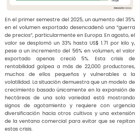
En el primer semestre del 2025, un aumento del 35%
en el volumen exportado desencadenó una “guerra
de precios”, particularmente en Europa. En agosto, el
valor se desplomó un 33% hasta US$ 1.71 por kilo y,
pese a un incremento del 56% en volumen, el valor
exportado apenas creció 5%. Esta crisis de
rentabilidad golpea a más de 22,000 productores,
muchos de ellos pequeños y vulnerables a la
volatilidad. La situación demuestra que un modelo de
crecimiento basado únicamente en la expansión de
hectáreas de una sola variedad está mostrando
signos de agotamiento y requiere con urgencia
diversificación hacia otros cultivos y una extensión
de la ventana comercial para evitar que se repitan
estas crisis.