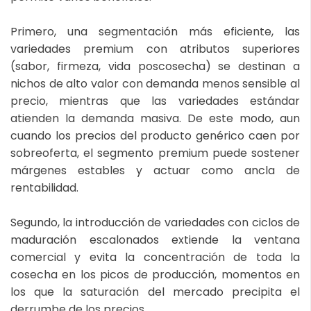
Primero, una segmentación más eficiente, las
variedades premium con atributos superiores
(sabor, firmeza, vida poscosecha) se destinan a
nichos de alto valor con demanda menos sensible al
precio, mientras que las variedades estándar
atienden la demanda masiva. De este modo, aun
cuando los precios del producto genérico caen por
sobreoferta, el segmento premium puede sostener
márgenes estables y actuar como ancla de
rentabilidad.
Segundo, la introducción de variedades con ciclos de
maduración escalonados extiende la ventana
comercial y evita la concentración de toda la
cosecha en los picos de producción, momentos en
los que la saturación del mercado precipita el
derrumbe de los precios.