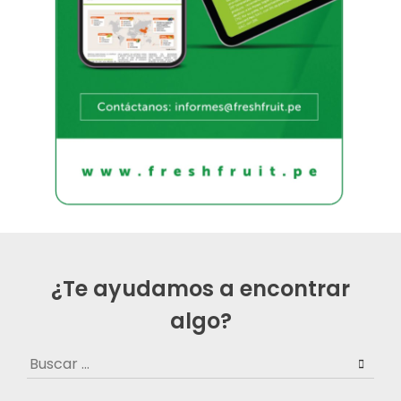
¿Te ayudamos a encontrar
algo?
Buscar: