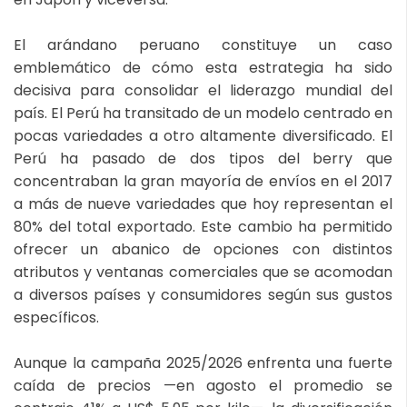
El arándano peruano constituye un caso
emblemático de cómo esta estrategia ha sido
decisiva para consolidar el liderazgo mundial del
país. El Perú ha transitado de un modelo centrado en
pocas variedades a otro altamente diversificado. El
Perú ha pasado de dos tipos del berry que
concentraban la gran mayoría de envíos en el 2017
a más de nueve variedades que hoy representan el
80% del total exportado. Este cambio ha permitido
ofrecer un abanico de opciones con distintos
atributos y ventanas comerciales que se acomodan
a diversos países y consumidores según sus gustos
específicos.
Aunque la campaña 2025/2026 enfrenta una fuerte
caída de precios —en agosto el promedio se