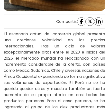
Compartir:
El escenario actual del comercio global presenta
una creciente volatilidad en los precios
internacionales. Tras un ciclo de valores
excepcionalmente altos entre el 2023 e inicios del
2025, el mercado mundial ha reaccionado con un
incremento considerable de la oferta, con países
como México, Sudáfrica, Chile y diversas naciones de
África Occidental expandiendo de forma significativa
sus volúmenes de exportación. El Perú no se ha
querido quedar atrás y muestra también un fuerte
aumento de su propia oferta en casi todos los
productos peruanos. Para el caso peruano, se ha
ingresado al grupo de los diez productores más