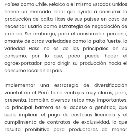
Países como Chile, México o el mismo Estados Unidos
tienen un mercado local que ayuda a consumir la
producción de palta Hass de sus países en caso de
necesitar usarlo como estrategia de negociación de
precios. Sin embargo, para el consumidor peruano,
amante de otras variedades como la palta fuerte, la
variedad Hass no es de las principales en su
consumo, por lo que, poco puede hacer el
agroexportador para dirigir su producción hacia el
consumo local en el país.
Implementar una estrategia de diversificación
varietal en el Perú tiene ventajas muy claras, pero,
presenta, también, diversos retos muy importantes.
La principal barrera es el acceso a genética, que
suele implicar el pago de costosas licencias y el
cumplimiento de contratos de exclusividad, lo que
resulta prohibitivo para productores de menor