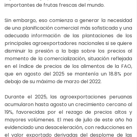
importantes de frutas frescas del mundo.
Sin embargo, eso comienza a generar la necesidad
de una planificación comercial más sofisticada y una
adecuada información de las plantaciones de los
principales agroexportadores nacionales si se quiere
disminuir la presión a la baja sobre los precios al
momento de la comercialización, situación reflejada
en el índice de precios de los alimentos de la FAO,
que en agosto del 2025 se mantenía un 18.8% por
debajo de su máximo de marzo del 2022.
Durante el 2025, las agroexportaciones peruanas
acumularon hasta agosto un crecimiento cercano al
19%, favorecidas por el rezago de precios altos y
mayores volúmenes. El mes de julio de este año ha
evidenciado una desaceleración, con reducciones en
el valor exportado derivadas del desplome de las