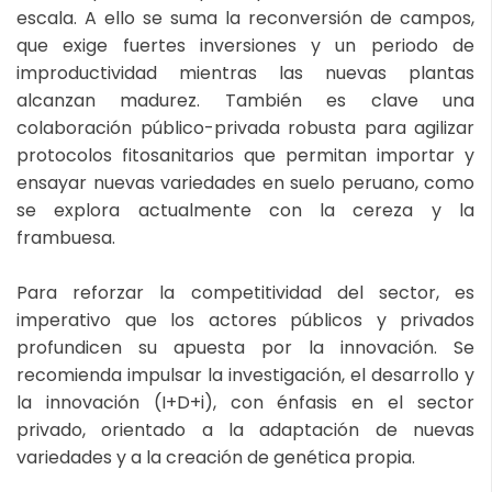
escala. A ello se suma la reconversión de campos,
que exige fuertes inversiones y un periodo de
improductividad mientras las nuevas plantas
alcanzan madurez. También es clave una
colaboración público-privada robusta para agilizar
protocolos fitosanitarios que permitan importar y
ensayar nuevas variedades en suelo peruano, como
se explora actualmente con la cereza y la
frambuesa.
Para reforzar la competitividad del sector, es
imperativo que los actores públicos y privados
profundicen su apuesta por la innovación. Se
recomienda impulsar la investigación, el desarrollo y
la innovación (I+D+i), con énfasis en el sector
privado, orientado a la adaptación de nuevas
variedades y a la creación de genética propia.