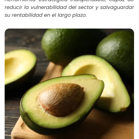
reducir la vulnerabilidad del sector y salvaguardar
su rentabilidad en el largo plazo.