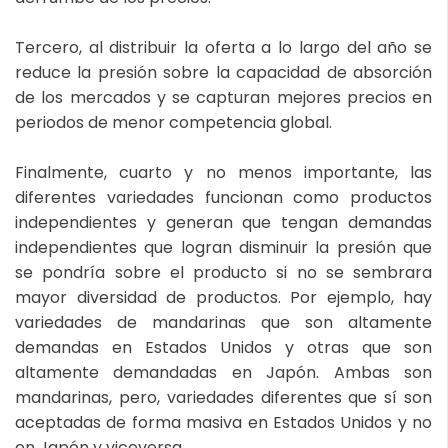
Tercero, al distribuir la oferta a lo largo del año se
reduce la presión sobre la capacidad de absorción
de los mercados y se capturan mejores precios en
periodos de menor competencia global.
Finalmente, cuarto y no menos importante, las
diferentes variedades funcionan como productos
independientes y generan que tengan demandas
independientes que logran disminuir la presión que
se pondría sobre el producto si no se sembrara
mayor diversidad de productos. Por ejemplo, hay
variedades de mandarinas que son altamente
demandas en Estados Unidos y otras que son
altamente demandadas en Japón. Ambas son
mandarinas, pero, variedades diferentes que sí son
aceptadas de forma masiva en Estados Unidos y no
en Japón y viceversa.