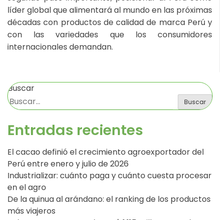
líder global que alimentará al mundo en las próximas
décadas con productos de calidad de marca Perú y
con las variedades que los consumidores
internacionales demandan.
Buscar
Buscar
Entradas recientes
El cacao definió el crecimiento agroexportador del
Perú entre enero y julio de 2026
Industrializar: cuánto paga y cuánto cuesta procesar
en el agro
De la quinua al arándano: el ranking de los productos
más viajeros