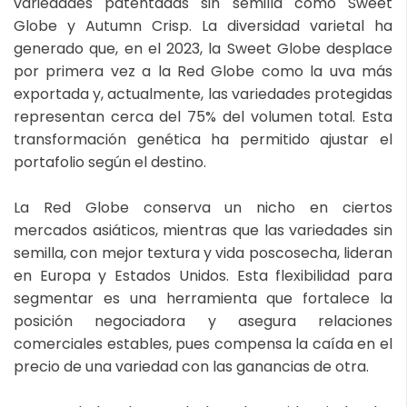
variedades patentadas sin semilla como Sweet
Globe y Autumn Crisp. La diversidad varietal ha
generado que, en el 2023, la Sweet Globe desplace
por primera vez a la Red Globe como la uva más
exportada y, actualmente, las variedades protegidas
representan cerca del 75% del volumen total. Esta
transformación genética ha permitido ajustar el
portafolio según el destino.
La Red Globe conserva un nicho en ciertos
mercados asiáticos, mientras que las variedades sin
semilla, con mejor textura y vida poscosecha, lideran
en Europa y Estados Unidos. Esta flexibilidad para
segmentar es una herramienta que fortalece la
posición negociadora y asegura relaciones
comerciales estables, pues compensa la caída en el
precio de una variedad con las ganancias de otra.