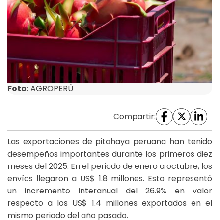
Foto:
AGROPERÚ
Compartir:
Las exportaciones de pitahaya peruana han tenido
desempeños importantes durante los primeros diez
meses del 2025. En el periodo de enero a octubre, los
envíos llegaron a US$ 1.8 millones. Esto representó
un incremento interanual del 26.9% en valor
respecto a los US$ 1.4 millones exportados en el
mismo periodo del año pasado.