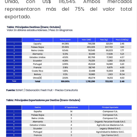
Unido, con US$ 116,545. Ambos mercados
representaron más del 75% del valor total
exportado.