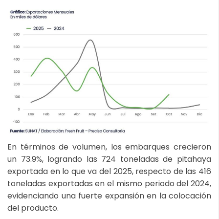
En términos de volumen, los embarques crecieron
un 73.9%, logrando las 724 toneladas de pitahaya
exportada en lo que va del 2025, respecto de las 416
toneladas exportadas en el mismo periodo del 2024,
evidenciando una fuerte expansión en la colocación
del producto.