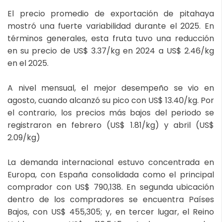
El precio promedio de exportación de pitahaya
mostró una fuerte variabilidad durante el 2025. En
términos generales, esta fruta tuvo una reducción
en su precio de US$ 3.37/kg en 2024 a US$ 2.46/kg
en el 2025.
A nivel mensual, el mejor desempeño se vio en
agosto, cuando alcanzó su pico con US$ 13.40/kg. Por
el contrario, los precios más bajos del periodo se
registraron en febrero (US$ 1.81/kg) y abril (US$
2.09/kg)
La demanda internacional estuvo concentrada en
Europa, con España consolidada como el principal
comprador con US$ 790,138. En segunda ubicación
dentro de los compradores se encuentra Países
Bajos, con US$ 455,305; y, en tercer lugar, el Reino