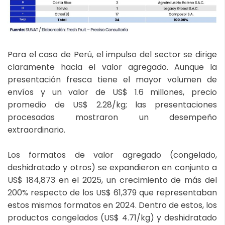
Para el caso de Perú, el impulso del sector se dirige
claramente hacia el valor agregado. Aunque la
presentación fresca tiene el mayor volumen de
envíos y un valor de US$ 1.6 millones, precio
promedio de US$ 2.28/kg; las presentaciones
procesadas mostraron un desempeño
extraordinario.
Los formatos de valor agregado (congelado,
deshidratado y otros) se expandieron en conjunto a
US$ 184,873 en el 2025, un crecimiento de más del
200% respecto de los US$ 61,379 que representaban
estos mismos formatos en 2024. Dentro de estos, los
productos congelados (US$ 4.71/kg) y deshidratado