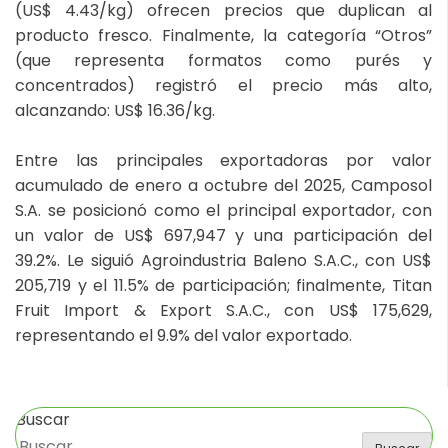
(US$ 4.43/kg) ofrecen precios que duplican al
producto fresco. Finalmente, la categoría “Otros”
(que representa formatos como purés y
concentrados) registró el precio más alto,
alcanzando: US$ 16.36/kg.
Entre las principales exportadoras por valor
acumulado de enero a octubre del 2025, Camposol
S.A. se posicionó como el principal exportador, con
un valor de US$ 697,947 y una participación del
39.2%. Le siguió Agroindustria Baleno S.A.C., con US$
205,719 y el 11.5% de participación; finalmente, Titan
Fruit Import & Export S.A.C., con US$ 175,629,
representando el 9.9% del valor exportado.
Buscar