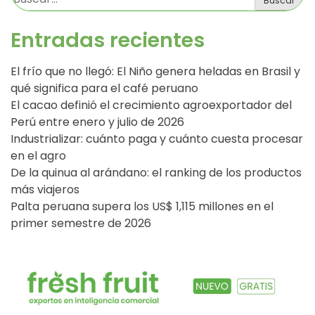
Buscar
Entradas recientes
El frío que no llegó: El Niño genera heladas en Brasil y
qué significa para el café peruano
El cacao definió el crecimiento agroexportador del
Perú entre enero y julio de 2026
Industrializar: cuánto paga y cuánto cuesta procesar
en el agro
De la quinua al arándano: el ranking de los productos
más viajeros
Palta peruana supera los US$ 1,115 millones en el
primer semestre de 2026