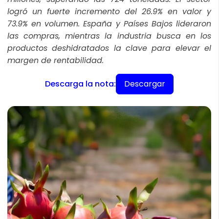
logró un fuerte incremento del 26.9% en valor y
73.9% en volumen. España y Países Bajos lideraron
las compras, mientras la industria busca en los
productos deshidratados la clave para elevar el
margen de rentabilidad.
Descargar
Descarga la nota: