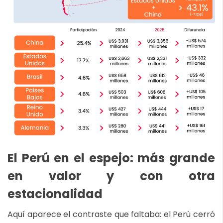
El Perú en el espejo: más grande
en valor y con otra
estacionalidad
Aquí aparece el contraste que faltaba: el Perú cerró