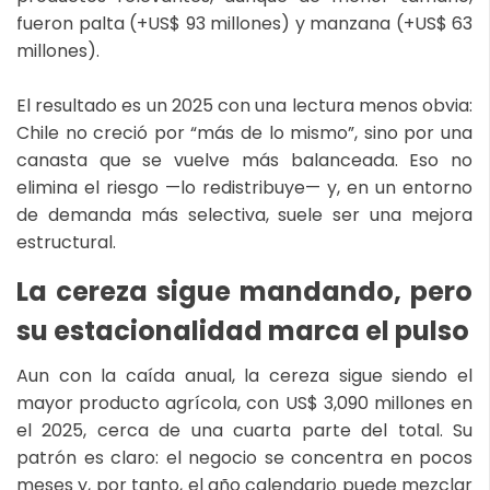
fueron palta (+US$ 93 millones) y manzana (+US$ 63
millones).
El resultado es un 2025 con una lectura menos obvia:
Chile no creció por “más de lo mismo”, sino por una
canasta que se vuelve más balanceada. Eso no
elimina el riesgo —lo redistribuye— y, en un entorno
de demanda más selectiva, suele ser una mejora
estructural.
La cereza sigue mandando, pero
su estacionalidad marca el pulso
Aun con la caída anual, la cereza sigue siendo el
mayor producto agrícola, con US$ 3,090 millones en
el 2025, cerca de una cuarta parte del total. Su
patrón es claro: el negocio se concentra en pocos
meses y, por tanto, el año calendario puede mezclar