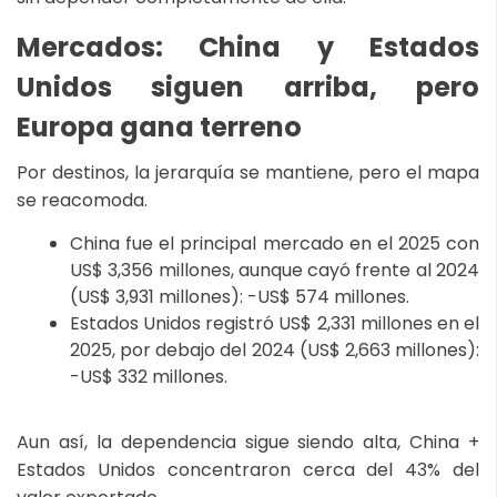
Mercados: China y Estados
Unidos siguen arriba, pero
Europa gana terreno
Por destinos, la jerarquía se mantiene, pero el mapa
se reacomoda.
China fue el principal mercado en el 2025 con
US$ 3,356 millones, aunque cayó frente al 2024
(US$ 3,931 millones): -US$ 574 millones.
Estados Unidos registró US$ 2,331 millones en el
2025, por debajo del 2024 (US$ 2,663 millones):
-US$ 332 millones.
Aun así, la dependencia sigue siendo alta, China +
Estados Unidos concentraron cerca del 43% del