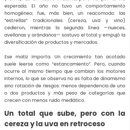
esperada. El año no tuvo un comportamiento
homogéneo; fue, más bien, un reacomodo: las
“estrellas” tradicionales (cereza, uva y vino)
cedieron, mientras la segunda línea —nueces,
avellanas y arándanos— sostuvo el total y empujó la
diversificación de productos y mercados.
Ese matiz importa. Un crecimiento tan acotado
suele leerse como “estancamiento”. Pero, cuando
ocurre al mismo tiempo que cambian los motores
internos, lo que se observa no es falta de dinamismo
sino rotación de riesgos: menos dependencia de uno
o dos productos y más peso de categorías que
crecen con menos ruido mediático.
Un total que sube, pero con la
cereza y la uva en retroceso