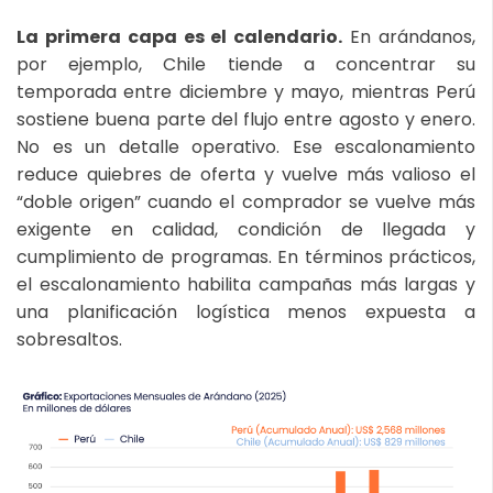
La primera capa es el calendario.
En arándanos,
por ejemplo, Chile tiende a concentrar su
temporada entre diciembre y mayo, mientras Perú
sostiene buena parte del flujo entre agosto y enero.
No es un detalle operativo. Ese escalonamiento
reduce quiebres de oferta y vuelve más valioso el
“doble origen” cuando el comprador se vuelve más
exigente en calidad, condición de llegada y
cumplimiento de programas. En términos prácticos,
el escalonamiento habilita campañas más largas y
una planificación logística menos expuesta a
sobresaltos.