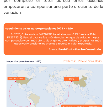
por completo el total porque otros destinos
empezaron a compensar una parte creciente de la
variación.