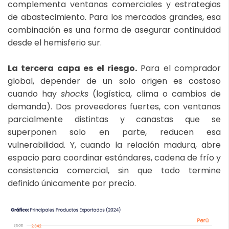
complementa ventanas comerciales y estrategias
de abastecimiento. Para los mercados grandes, esa
combinación es una forma de asegurar continuidad
desde el hemisferio sur.
La tercera capa es el riesgo.
Para el comprador
global, depender de un solo origen es costoso
cuando hay
shocks
(logística, clima o cambios de
demanda). Dos proveedores fuertes, con ventanas
parcialmente distintas y canastas que se
superponen solo en parte, reducen esa
vulnerabilidad. Y, cuando la relación madura, abre
espacio para coordinar estándares, cadena de frío y
consistencia comercial, sin que todo termine
definido únicamente por precio.