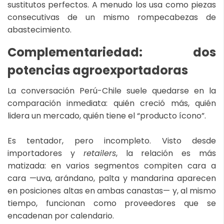
sustitutos perfectos. A menudo los usa como piezas
consecutivas de un mismo rompecabezas de
abastecimiento.
Complementariedad: dos
potencias agroexportadoras
La conversación Perú-Chile suele quedarse en la
comparación inmediata: quién creció más, quién
lidera un mercado, quién tiene el “producto ícono”.
Es tentador, pero incompleto. Visto desde
importadores y
retailers
, la relación es más
matizada: en varios segmentos compiten cara a
cara —uva, arándano, palta y mandarina aparecen
en posiciones altas en ambas canastas— y, al mismo
tiempo, funcionan como proveedores que se
encadenan por calendario.