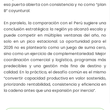
esa puerta abierta con consistencia y no como “plan
B” coyuntural.
En paralelo, la comparación con el Perú sugiere una
conclusión estratégica: la región ya alcanzó escala y
puede competir en múltiples ventanas del año, no
solo en un pico estacional. La oportunidad para el
2026 no es plantearlo como un juego de suma cero,
sino como un ejercicio de complementariedad. Mejor
coordinación comercial y logística, programas más
predecibles y una gestión más fina de destino y
calidad. En la práctica, el desafío común es el mismo
“convertir capacidad productiva en valor sostenido,
priorizando rentabilidad, consistencia y eficiencia en
la cadena antes que una expansión por inercia”.