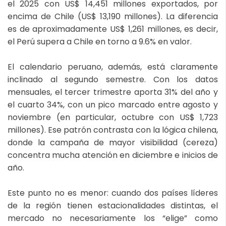
el 2025 con US$ 14,451 millones exportados, por
encima de Chile (US$ 13,190 millones). La diferencia
es de aproximadamente US$ 1,261 millones, es decir,
el Perú supera a Chile en torno a 9.6% en valor.
El calendario peruano, además, está claramente
inclinado al segundo semestre. Con los datos
mensuales, el tercer trimestre aporta 31% del año y
el cuarto 34%, con un pico marcado entre agosto y
noviembre (en particular, octubre con US$ 1,723
millones). Ese patrón contrasta con la lógica chilena,
donde la campaña de mayor visibilidad (cereza)
concentra mucha atención en diciembre e inicios de
año.
Este punto no es menor: cuando dos países líderes
de la región tienen estacionalidades distintas, el
mercado no necesariamente los “elige” como