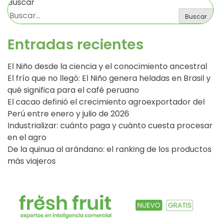
Buscar
Buscar
Entradas recientes
El Niño desde la ciencia y el conocimiento ancestral
El frío que no llegó: El Niño genera heladas en Brasil y
qué significa para el café peruano
El cacao definió el crecimiento agroexportador del
Perú entre enero y julio de 2026
Industrializar: cuánto paga y cuánto cuesta procesar
en el agro
De la quinua al arándano: el ranking de los productos
más viajeros