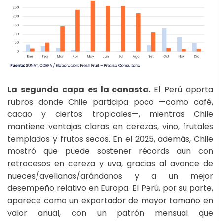
La segunda capa es la canasta.
El Perú aporta
rubros donde Chile participa poco —como café,
cacao y ciertos tropicales—, mientras Chile
mantiene ventajas claras en cerezas, vino, frutales
templados y frutos secos. En el 2025, además, Chile
mostró que puede sostener récords aun con
retrocesos en cereza y uva, gracias al avance de
nueces/avellanas/arándanos y a un mejor
desempeño relativo en Europa. El Perú, por su parte,
aparece como un exportador de mayor tamaño en
valor anual, con un patrón mensual que