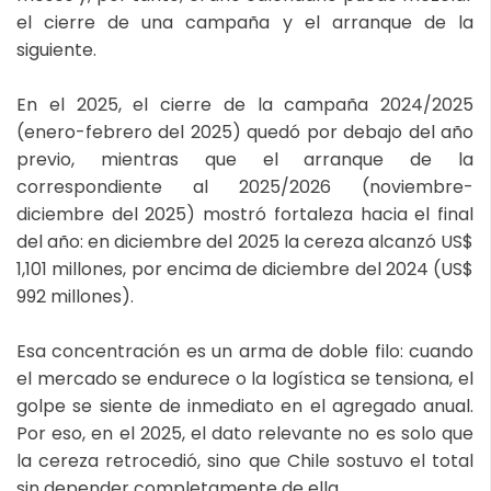
el cierre de una campaña y el arranque de la
siguiente.
En el 2025, el cierre de la campaña 2024/2025
(enero-febrero del 2025) quedó por debajo del año
previo, mientras que el arranque de la
correspondiente al 2025/2026 (noviembre-
diciembre del 2025) mostró fortaleza hacia el final
del año: en diciembre del 2025 la cereza alcanzó US$
1,101 millones, por encima de diciembre del 2024 (US$
992 millones).
Esa concentración es un arma de doble filo: cuando
el mercado se endurece o la logística se tensiona, el
golpe se siente de inmediato en el agregado anual.
Por eso, en el 2025, el dato relevante no es solo que
la cereza retrocedió, sino que Chile sostuvo el total
sin depender completamente de ella.