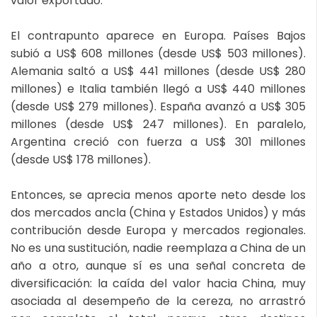
valor exportado.
El contrapunto aparece en Europa. Países Bajos
subió a US$ 608 millones (desde US$ 503 millones).
Alemania saltó a US$ 441 millones (desde US$ 280
millones) e Italia también llegó a US$ 440 millones
(desde US$ 279 millones). España avanzó a US$ 305
millones (desde US$ 247 millones). En paralelo,
Argentina creció con fuerza a US$ 301 millones
(desde US$ 178 millones).
Entonces, se aprecia menos aporte neto desde los
dos mercados ancla (China y Estados Unidos) y más
contribución desde Europa y mercados regionales.
No es una sustitución, nadie reemplaza a China de un
año a otro, aunque sí es una señal concreta de
diversificación: la caída del valor hacia China, muy
asociada al desempeño de la cereza, no arrastró