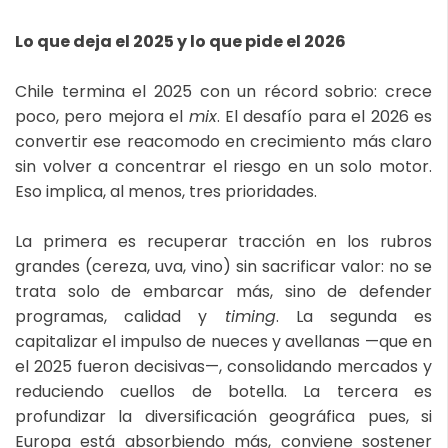
Lo que deja el 2025 y lo que pide el 2026
Chile termina el 2025 con un récord sobrio: crece
poco, pero mejora el
mix
. El desafío para el 2026 es
convertir ese reacomodo en crecimiento más claro
sin volver a concentrar el riesgo en un solo motor.
Eso implica, al menos, tres prioridades.
La primera es recuperar tracción en los rubros
grandes (cereza, uva, vino) sin sacrificar valor: no se
trata solo de embarcar más, sino de defender
programas, calidad y
timing
. La segunda es
capitalizar el impulso de nueces y avellanas —que en
el 2025 fueron decisivas—, consolidando mercados y
reduciendo cuellos de botella. La tercera es
profundizar la diversificación geográfica pues, si
Europa está absorbiendo más, conviene sostener