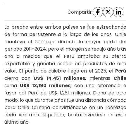
Compartir:
La brecha entre ambos países se fue estrechando
de forma persistente a lo largo de los años: Chile
mantuvo el liderazgo durante la mayor parte del
periodo 2011-2024, pero el margen se redujo año tras
año a medida que el Perú ampliaba su oferta
exportable y ganaba escala en productos de alto
valor. El punto de quiebre llega en el 2025, el
Perú
cierra con
US$ 14,451 millones
, mientras
Chile
suma
US$ 13,190 millones
, con una diferencia a
favor del Perú de US$ 1,261 millones. Dicho de otro
modo, lo que durante años fue una distancia cómoda
para Chile termina convirtiéndose en un liderazgo
cada vez más disputado, hasta invertirse en este
último año.