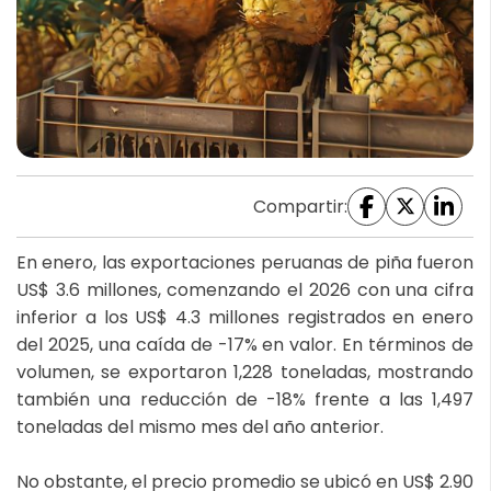
Compartir:
En enero, las exportaciones peruanas de piña fueron
US$ 3.6 millones, comenzando el 2026 con una cifra
inferior a los US$ 4.3 millones registrados en enero
del 2025, una caída de -17% en valor. En términos de
volumen, se exportaron 1,228 toneladas, mostrando
también una reducción de -18% frente a las 1,497
toneladas del mismo mes del año anterior.
No obstante, el precio promedio se ubicó en US$ 2.90