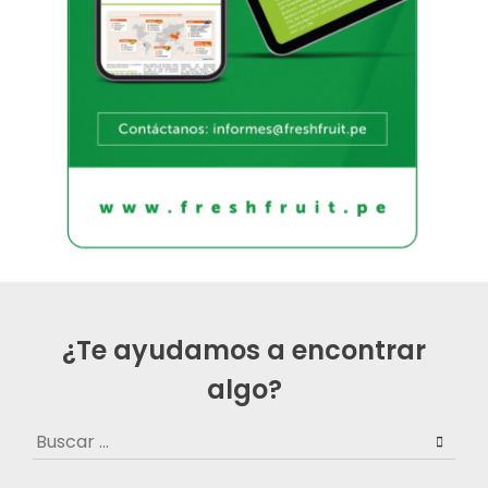
¿Te ayudamos a encontrar
algo?
Buscar: