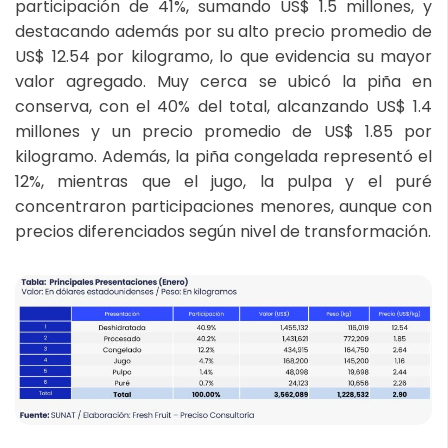
participación de 41%, sumando US$ 1.5 millones, y
destacando además por su alto precio promedio de
US$ 12.54 por kilogramo, lo que evidencia su mayor
valor agregado. Muy cerca se ubicó la piña en
conserva, con el 40% del total, alcanzando US$ 1.4
millones y un precio promedio de US$ 1.85 por
kilogramo. Además, la piña congelada representó el
12%, mientras que el jugo, la pulpa y el puré
concentraron participaciones menores, aunque con
precios diferenciados según nivel de transformación.