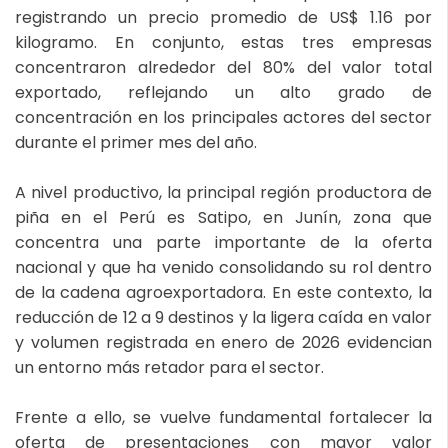
registrando un precio promedio de US$ 1.16 por
kilogramo. En conjunto, estas tres empresas
concentraron alrededor del 80% del valor total
exportado, reflejando un alto grado de
concentración en los principales actores del sector
durante el primer mes del año.
A nivel productivo, la principal región productora de
piña en el Perú es Satipo, en Junín, zona que
concentra una parte importante de la oferta
nacional y que ha venido consolidando su rol dentro
de la cadena agroexportadora. En este contexto, la
reducción de 12 a 9 destinos y la ligera caída en valor
y volumen registrada en enero de 2026 evidencian
un entorno más retador para el sector.
Frente a ello, se vuelve fundamental fortalecer la
oferta de presentaciones con mayor valor