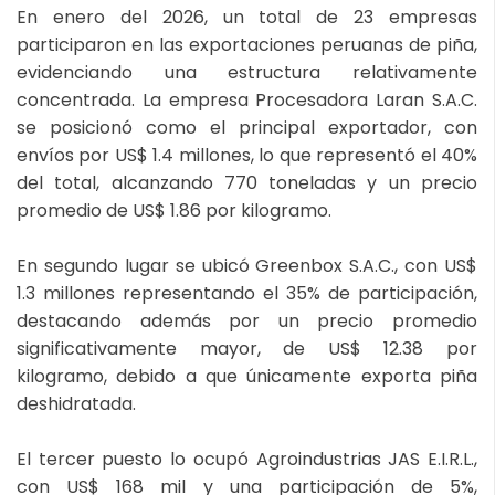
En enero del 2026, un total de 23 empresas
participaron en las exportaciones peruanas de piña,
evidenciando una estructura relativamente
concentrada. La empresa Procesadora Laran S.A.C.
se posicionó como el principal exportador, con
envíos por US$ 1.4 millones, lo que representó el 40%
del total, alcanzando 770 toneladas y un precio
promedio de US$ 1.86 por kilogramo.
En segundo lugar se ubicó Greenbox S.A.C., con US$
1.3 millones representando el 35% de participación,
destacando además por un precio promedio
significativamente mayor, de US$ 12.38 por
kilogramo, debido a que únicamente exporta piña
deshidratada.
El tercer puesto lo ocupó Agroindustrias JAS E.I.R.L.,
con US$ 168 mil y una participación de 5%,