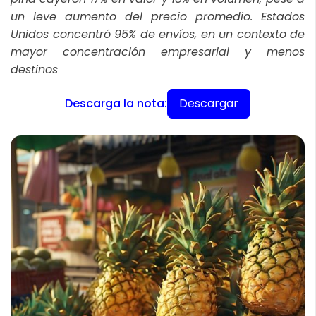
un leve aumento del precio promedio. Estados
Unidos concentró 95% de envíos, en un contexto de
mayor concentración empresarial y menos
destinos
Descargar
Descarga la nota: