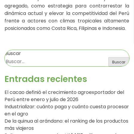
agregado, como estrategia para contrarrestar la
dinámica actual y elevar la competitividad del Perú
frente a actores con climas tropicales altamente
posicionados como Costa Rica, Filipinas e Indonesia.
Buscar
Buscar
Entradas recientes
El cacao definió el crecimiento agroexportador del
Perú entre enero y julio de 2026
Industrializar: cuánto paga y cuánto cuesta procesar
en el agro
De la quinua al arándano: el ranking de los productos
más viajeros