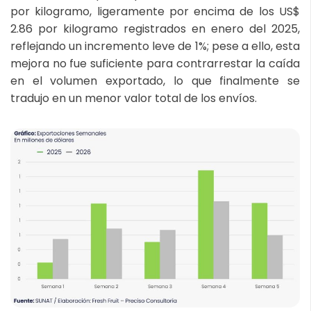
por kilogramo, ligeramente por encima de los US$
2.86 por kilogramo registrados en enero del 2025,
reflejando un incremento leve de 1%; pese a ello, esta
mejora no fue suficiente para contrarrestar la caída
en el volumen exportado, lo que finalmente se
tradujo en un menor valor total de los envíos.