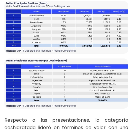
Respecto a las presentaciones, la categoría
deshidratada lideró en términos de valor con una