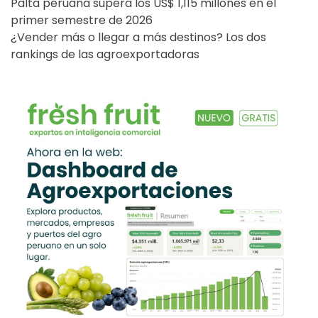
Palta peruana supera los US$ 1,115 millones en el
primer semestre de 2026
¿Vender más o llegar a más destinos? Los dos
rankings de las agroexportadoras