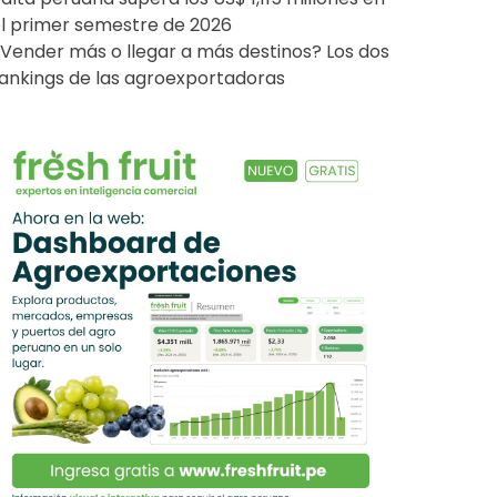
l primer semestre de 2026
Vender más o llegar a más destinos? Los dos
ankings de las agroexportadoras