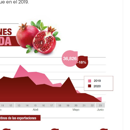
e en el 2019.