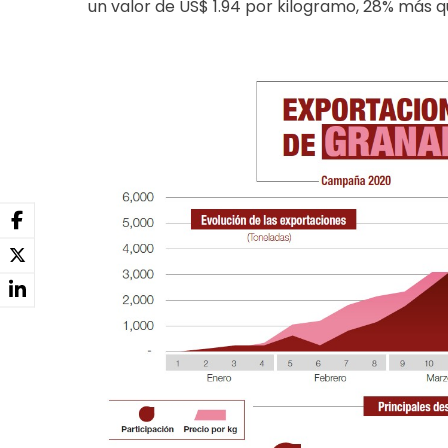
un valor de US$ 1.94 por kilogramo, 28% más qu