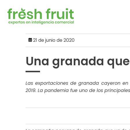
Skip
to
content
21 de junio de 2020
Una granada que 
Las exportaciones de granada cayeron en
2019. La pandemia fue uno de los principales