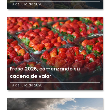
9 de julio de 2026
Fresa 2026, comenzando su
cadena de valor
9 de julio de 2026