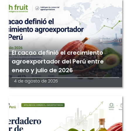
El cacao definió el crecimiento
agroexportador del Perú entre
enero y julio de 2026
4 de agosto de 2026