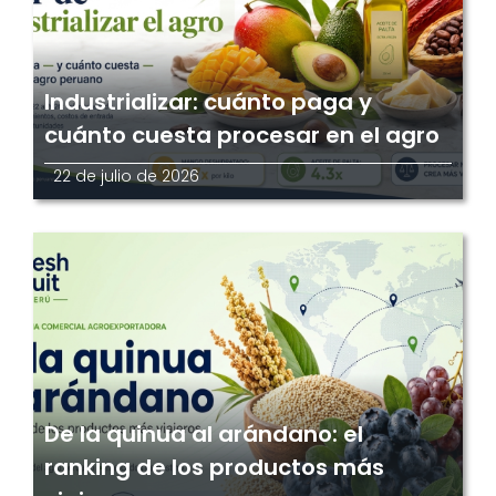
Industrializar: cuánto paga y
cuánto cuesta procesar en el agro
22 de julio de 2026
De la quinua al arándano: el
ranking de los productos más