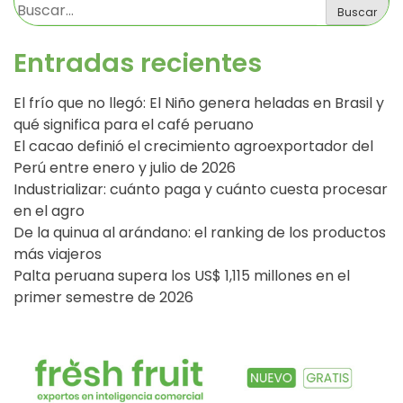
Buscar
Entradas recientes
El frío que no llegó: El Niño genera heladas en Brasil y
qué significa para el café peruano
El cacao definió el crecimiento agroexportador del
Perú entre enero y julio de 2026
Industrializar: cuánto paga y cuánto cuesta procesar
en el agro
De la quinua al arándano: el ranking de los productos
más viajeros
Palta peruana supera los US$ 1,115 millones en el
primer semestre de 2026