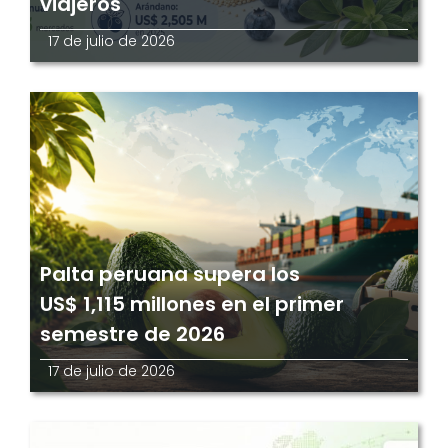
viajeros
17 de julio de 2026
Palta peruana supera los
US$ 1,115 millones en el primer
semestre de 2026
17 de julio de 2026