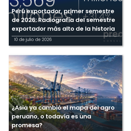
Perú exportador, primer semestre
de 2026: Radiografía del semestre
exportador más alto de la historia
10 de julio de 2026
¿Asia ya cambió el mapa del agro
peruano, o todavía es una
promesa?