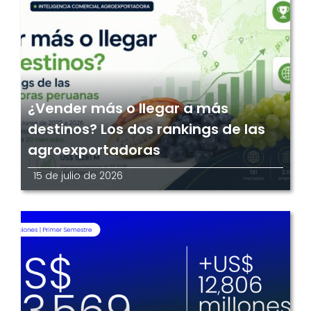
¿Vender más o llegar a más
destinos? Los dos rankings de las
agroexportadoras
15 de julio de 2026