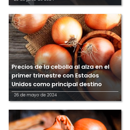
Precios de la cebolla al alza en el
primer trimestre con Estados
Unidos como principal destino
26 de mayo de 2024