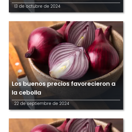
13 de octubre de 2024
Los buenos precios favorecieron a
la cebolla
22 de septiembre de 2024