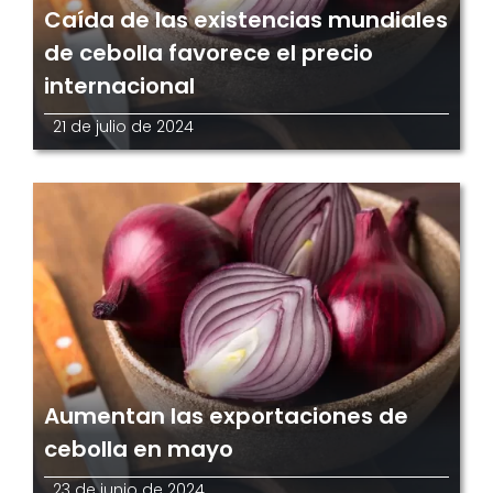
Caída de las existencias mundiales
de cebolla favorece el precio
internacional
21 de julio de 2024
Aumentan las exportaciones de
cebolla en mayo
23 de junio de 2024