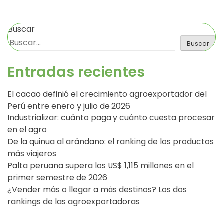
Buscar
Buscar
Entradas recientes
El cacao definió el crecimiento agroexportador del
Perú entre enero y julio de 2026
Industrializar: cuánto paga y cuánto cuesta procesar
en el agro
De la quinua al arándano: el ranking de los productos
más viajeros
Palta peruana supera los US$ 1,115 millones en el
primer semestre de 2026
¿Vender más o llegar a más destinos? Los dos
rankings de las agroexportadoras