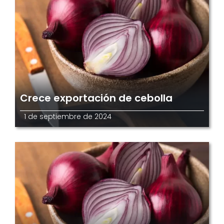
Crece exportación de cebolla
1 de septiembre de 2024