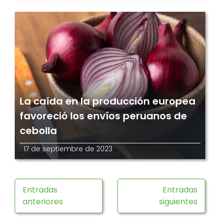
La caída en la producción europea
favoreció los envíos peruanos de
cebolla
17 de septiembre de 2023
Entradas
Entradas
anteriores
siguientes