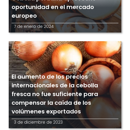
oportunidad en el mercado
europeo
7 de enero de 2024
El aumento de los precios
internacionales de la cebolla
fresca no fue suficiente para
compensar la caída de los
volúmenes exportados
3 de diciembre de 2023